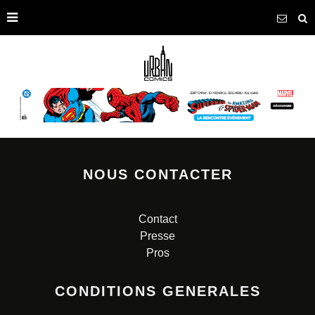
NOUS CONTACTER
Contact
Presse
Pros
CONDITIONS GENERALES