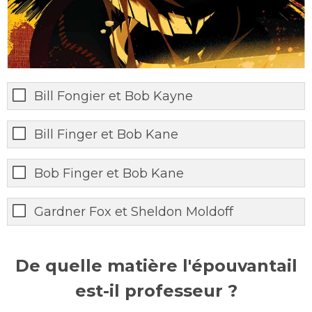
Bill Fongier et Bob Kayne
Bill Finger et Bob Kane
Bob Finger et Bob Kane
Gardner Fox et Sheldon Moldoff
De quelle matière l'épouvantail
est-il professeur ?