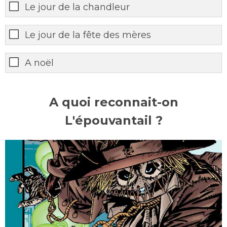
Le jour de la chandleur
Le jour de la fête des mères
A noël
A quoi reconnait-on
L'épouvantail ?