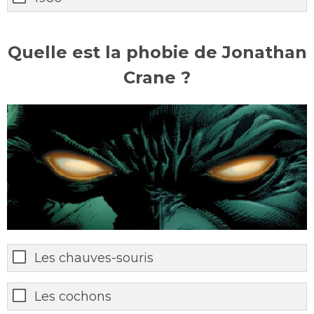
Quelle est la phobie de Jonathan
Crane ?
Les chauves-souris
Les cochons