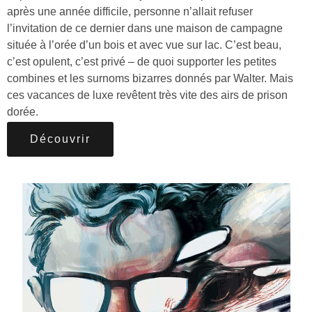
après une année difficile, personne n’allait refuser
l’invitation de ce dernier dans une maison de campagne
située à l’orée d’un bois et avec vue sur lac. C’est beau,
c’est opulent, c’est privé – de quoi supporter les petites
combines et les surnoms bizarres donnés par Walter. Mais
ces vacances de luxe revêtent très vite des airs de prison
dorée.
Découvrir