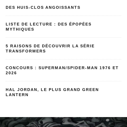
DES HUIS-CLOS ANGOISSANTS
LISTE DE LECTURE : DES ÉPOPÉES
MYTHIQUES
5 RAISONS DE DÉCOUVRIR LA SÉRIE
TRANSFORMERS
CONCOURS : SUPERMAN/SPIDER-MAN 1976 ET
2026
HAL JORDAN, LE PLUS GRAND GREEN
LANTERN