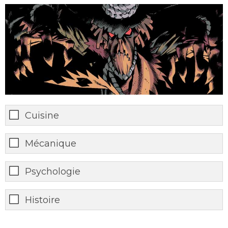
Cuisine
Mécanique
Psychologie
Histoire