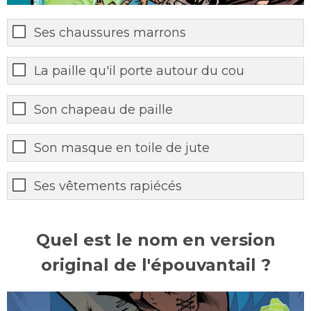
Ses chaussures marrons
La paille qu'il porte autour du cou
Son chapeau de paille
Son masque en toile de jute
Ses vêtements rapiécés
Quel est le nom en version
original de l'épouvantail ?