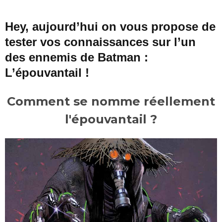
Hey, aujourd’hui on vous propose de
tester vos connaissances sur l’un
des ennemis de Batman :
L’épouvantail !
Comment se nomme réellement
l'épouvantail ?