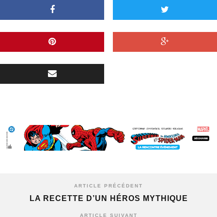
ARTICLE PRÉCÉDENT
LA RECETTE D’UN HÉROS MYTHIQUE
ARTICLE SUIVANT