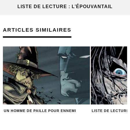
LISTE DE LECTURE : L’ÉPOUVANTAIL
ARTICLES SIMILAIRES
LISTE DE LECTURE : L’ÉPOUVANTAIL
FONDS D’ÉCRAN :
L’ÉPOUVANTAIL