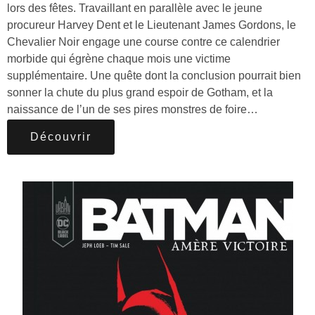
lors des fêtes. Travaillant en parallèle avec le jeune
procureur Harvey Dent et le Lieutenant James Gordons, le
Chevalier Noir engage une course contre ce calendrier
morbide qui égrène chaque mois une victime
supplémentaire. Une quête dont la conclusion pourrait bien
sonner la chute du plus grand espoir de Gotham, et la
naissance de l’un de ses pires monstres de foire…
Découvrir