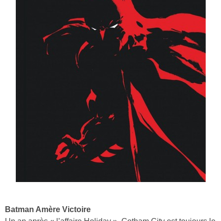
Batman Amère Victoire