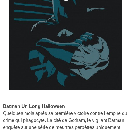
Batman Un Long Halloween
Quelques mois après sa première victoire contre l’empire du
crime qui phagocyte. La cité de Gotham, le vigilant Batman
enquête sur une série de meurtres perpétrés uniquement