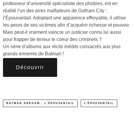
professeur d’université spécialiste des phobies, est en
réalité l’un des pires malfaiteurs de Gotham City :
l’Épouvantail. Adoptant une apparence effroyable, il utilise
les peurs de ses victimes afin d’acquérir richesse et pouvoir.
Mais peut-il vraiment vaincre un justicier connu lui aussi
pour frapper de terreur le coeur des criminels ?
Un série d’albums aux récits inédits consacrés aux plus
grands ennemis de Batman !
Découvrir
BATMAN ARKHAM : L'ÉPOUVANTAIL
L'ÉPOUVANTAIL