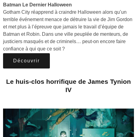
Batman Le Dernier Halloween
Gotham City réapprend à craindre Halloween alors qu’un
terrible événement menace de détruire la vie de Jim Gordon
et met plus à l’épreuve que jamais le travail d’équipe de
Batman et Robin. Dans une ville peuplée de menteurs, de
justiciers masqués et de criminels… peut-on encore faire
confiance à qui que ce soit ?
Découvrir
Le huis-clos horrifique de James Tynion
IV