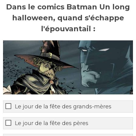
Dans le comics Batman Un long
halloween, quand s'échappe
l'épouvantail :
Le jour de la fête des grands-mères
Le jour de la fête des pères