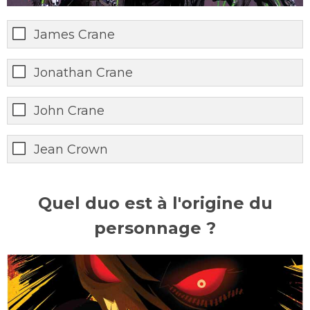
James Crane
Jonathan Crane
John Crane
Jean Crown
Quel duo est à l'origine du
personnage ?