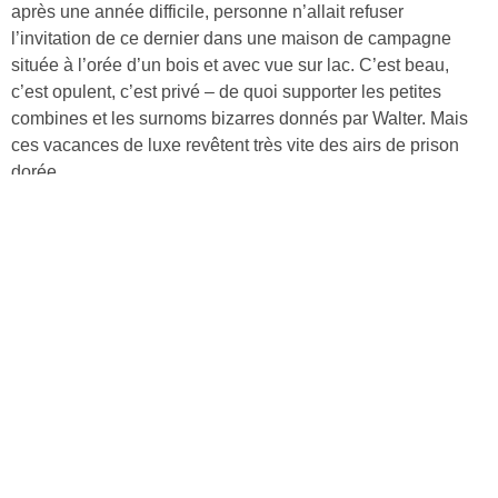
après une année difficile, personne n’allait refuser
l’invitation de ce dernier dans une maison de campagne
située à l’orée d’un bois et avec vue sur lac. C’est beau,
c’est opulent, c’est privé – de quoi supporter les petites
combines et les surnoms bizarres donnés par Walter. Mais
ces vacances de luxe revêtent très vite des airs de prison
dorée.
Découvrir