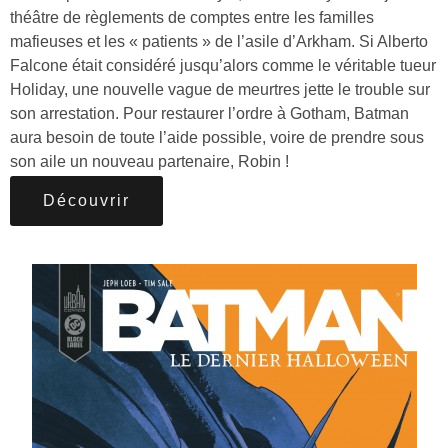
théâtre de règlements de comptes entre les familles
mafieuses et les « patients » de l’asile d’Arkham. Si Alberto
Falcone était considéré jusqu’alors comme le véritable tueur
Holiday, une nouvelle vague de meurtres jette le trouble sur
son arrestation. Pour restaurer l’ordre à Gotham, Batman
aura besoin de toute l’aide possible, voire de prendre sous
son aile un nouveau partenaire, Robin !
Découvrir