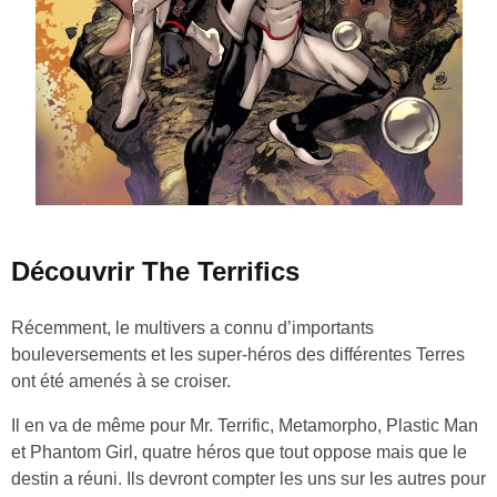
Découvrir The Terrifics
Récemment, le multivers a connu d’importants
bouleversements et les super-héros des différentes Terres
ont été amenés à se croiser.
Il en va de même pour Mr. Terrific, Metamorpho, Plastic Man
et Phantom Girl, quatre héros que tout oppose mais que le
destin a réuni. Ils devront compter les uns sur les autres pour