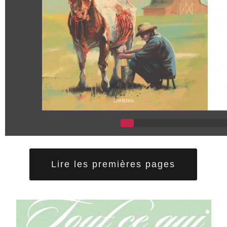
Lire les premières pages