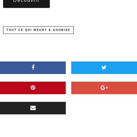
Découvrir
TOUT CE QUI MEURT & AGONISE