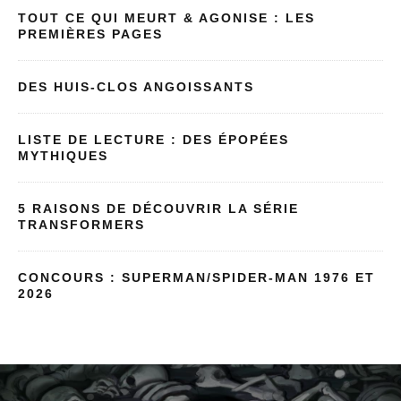
TOUT CE QUI MEURT & AGONISE : LES
PREMIÈRES PAGES
DES HUIS-CLOS ANGOISSANTS
LISTE DE LECTURE : DES ÉPOPÉES
MYTHIQUES
5 RAISONS DE DÉCOUVRIR LA SÉRIE
TRANSFORMERS
CONCOURS : SUPERMAN/SPIDER-MAN 1976 ET
2026