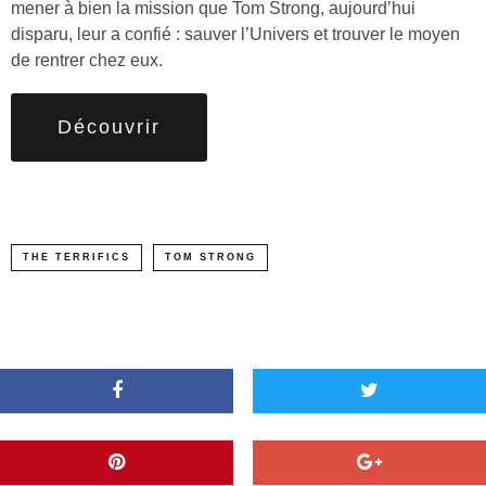
mener à bien la mission que Tom Strong, aujourd’hui
disparu, leur a confié : sauver l’Univers et trouver le moyen
de rentrer chez eux.
Découvrir
THE TERRIFICS
TOM STRONG