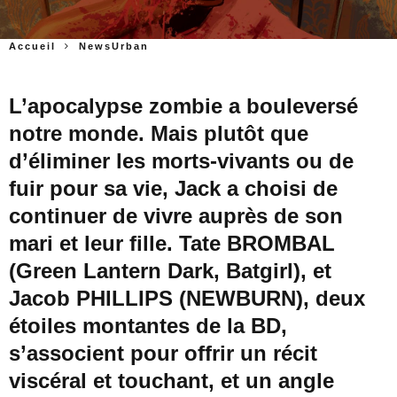
Accueil
NewsUrban
L’apocalypse zombie a bouleversé
notre monde. Mais plutôt que
d’éliminer les morts-vivants ou de
fuir pour sa vie, Jack a choisi de
continuer de vivre auprès de son
mari et leur fille. Tate BROMBAL
(Green Lantern Dark, Batgirl), et
Jacob PHILLIPS (NEWBURN), deux
étoiles montantes de la BD,
s’associent pour offrir un récit
viscéral et touchant, et un angle