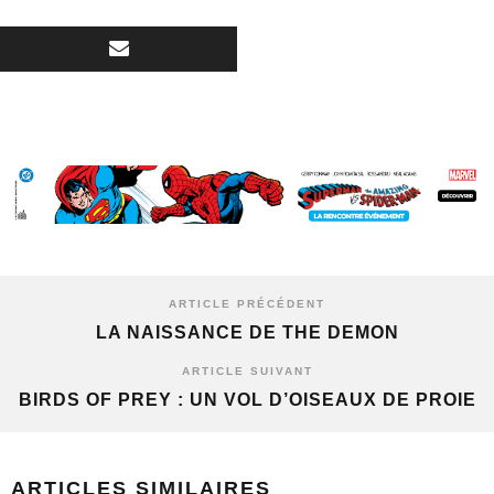
ARTICLE PRÉCÉDENT
LA NAISSANCE DE THE DEMON
ARTICLE SUIVANT
BIRDS OF PREY : UN VOL D’OISEAUX DE PROIE
ARTICLES SIMILAIRES