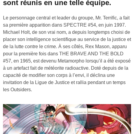
sont réunis en une telle équipe.
Le personnage central et leader du groupe, Mr. Terrific, a fait
sa première apparition dans SPECTRE #54, en juin 1997.
Michael Holt, de son vrai nom, a depuis longtemps choisi de
placer son intelligence scientifique au service de la justice et
de la lutte contre le crime. À ses côtés, Rex Mason, apparu
pour la première fois dans THE BRAVE AND THE BOLD
#57, en 1965, est devenu Metamorpho lorsqu’il a été exposé
à un artefact fait de météorite radioactive. Doté depuis de la
capacité de modifier son corps à l’envi, il déclina une
invitation de la Ligue de Justice et rallia pendant un temps
les Outsiders.