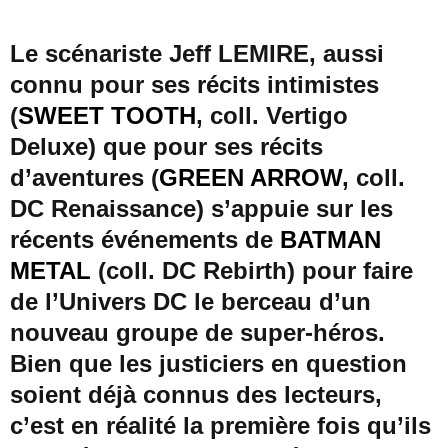
Le scénariste Jeff LEMIRE, aussi
connu pour ses récits intimistes
(
SWEET TOOTH
, coll. Vertigo
Deluxe) que pour ses récits
d’aventures (
GREEN ARROW
, coll.
DC Renaissance) s’appuie sur les
récents événements de
BATMAN
METAL
(coll. DC Rebirth) pour faire
de l’Univers DC le berceau d’un
nouveau groupe de super-héros.
Bien que les justiciers en question
soient déjà connus des lecteurs,
c’est en réalité la première fois qu’ils