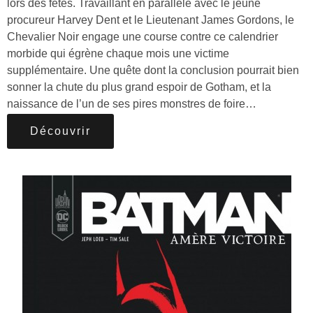
lors des fêtes. Travaillant en parallèle avec le jeune
procureur Harvey Dent et le Lieutenant James Gordons, le
Chevalier Noir engage une course contre ce calendrier
morbide qui égrène chaque mois une victime
supplémentaire. Une quête dont la conclusion pourrait bien
sonner la chute du plus grand espoir de Gotham, et la
naissance de l’un de ses pires monstres de foire…
Découvrir