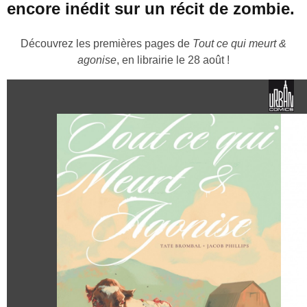
encore inédit sur un récit de zombie.
Découvrez les premières pages de
Tout ce qui meurt &
agonise
, en librairie le 28 août !