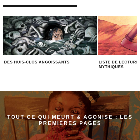
DES HUIS-CLOS ANGOISSANTS
LISTE DE LECTURE
MYTHIQUES
TOUT CE QUI MEURT & AGONISE : LES
PREMIÈRES PAGES