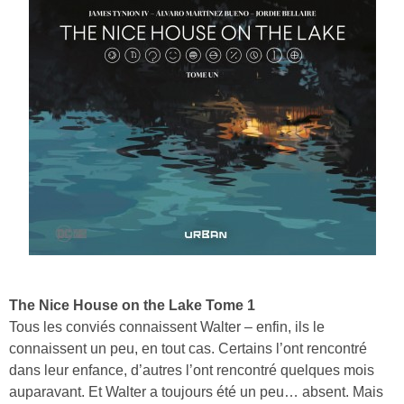
The Nice House on the Lake Tome 1
Tous les conviés connaissent Walter – enfin, ils le
connaissent un peu, en tout cas. Certains l’ont rencontré
dans leur enfance, d’autres l’ont rencontré quelques mois
auparavant. Et Walter a toujours été un peu… absent. Mais