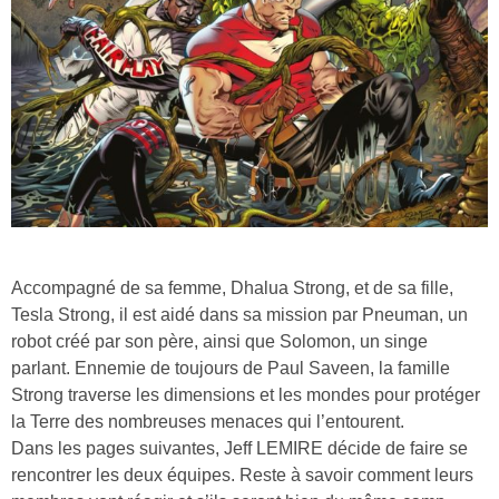
Accompagné de sa femme, Dhalua Strong, et de sa fille,
Tesla Strong, il est aidé dans sa mission par Pneuman, un
robot créé par son père, ainsi que Solomon, un singe
parlant. Ennemie de toujours de Paul Saveen, la famille
Strong traverse les dimensions et les mondes pour protéger
la Terre des nombreuses menaces qui l’entourent.
Dans les pages suivantes, Jeff LEMIRE décide de faire se
rencontrer les deux équipes. Reste à savoir comment leurs