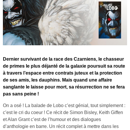
Dernier survivant de la race des Czarniens, le chasseur
de primes le plus déjanté de la galaxie poursuit sa route
à travers l’espace entre contrats juteux et la protection
de ses amis, les dauphins. Mais quand une affaire
sanglante le laisse pour mort, sa résurrection ne se fera
pas sans peine !
On a osé ! La balade de Lobo c’est génial, tout simplement :
c’est le cri du coeur ! Ce récit de Simon Bisley, Keith Giffen
et Alan Grant c’est de l’humour et des dialogues
d’anthologie en barre. Un récit complet à mettre dans les