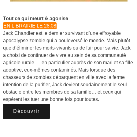
Tout ce qui meurt & agonise
EN LIBRAIRIE LE 28.08
Jack Chandler est le dernier survivant d’une effroyable
apocalypse zombie qui a bouleversé le monde. Mais plutôt
que d’éliminer les morts-vivants ou de fuir pour sa vie, Jack
a choisi de continuer de vivre au sein de sa communauté
agricole rurale — en particulier auprès de son mari et sa fille
adoptive, eux-mêmes contaminés. Mais lorsque des
chasseurs de zombies débarquent en ville avec la ferme
intention de la purifier, Jack devient soudainement le seul
obstacle entre les membres de sa famille… et ceux qui
espèrent les tuer une bonne fois pour toutes.
Découvrir