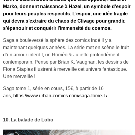
Marko, donnent naissance à Hazel, un symbole d’espoir
pour leurs peuples respectifs. L’espoir, une idée fragile
qui devra s’extraire du chaos de Clivage pour grandir,
s’épanouir et conquérir l’immensité du cosmos.
Saga a bouleversé la sphère des comics indé il y a
maintenant quelques années. La série met en scène le fruit
d’un amour interdit, un Roméo & Juliette profondément
contemporain. Pensé par Brian K. Vaughan, les dessins de
Fiona Staples illustrent à merveille cet univers fantastique.
Une merveille !
Saga tome 1, série en cours, 15€, à partir de 16
ans,
https://www.urban-comics.com/saga-tome-1/
10. La balade de Lobo