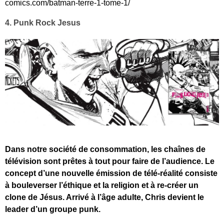
comics.com/batman-terre-1-tome-1/
4. Punk Rock Jesus
Dans notre société de consommation, les chaînes de
télévision sont prêtes à tout pour faire de l’audience. Le
concept d’une nouvelle émission de télé-réalité consiste
à bouleverser l’éthique et la religion et à re-créer un
clone de Jésus. Arrivé à l’âge adulte, Chris devient le
leader d’un groupe punk.