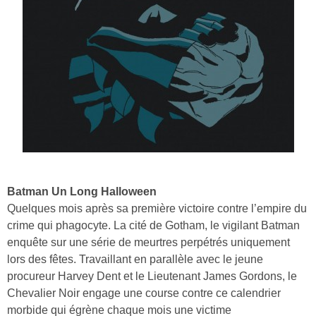
Batman Un Long Halloween
Quelques mois après sa première victoire contre l’empire du
crime qui phagocyte. La cité de Gotham, le vigilant Batman
enquête sur une série de meurtres perpétrés uniquement
lors des fêtes. Travaillant en parallèle avec le jeune
procureur Harvey Dent et le Lieutenant James Gordons, le
Chevalier Noir engage une course contre ce calendrier
morbide qui égrène chaque mois une victime