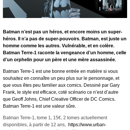
Batman n’est pas un héros, et encore moins un super-
héros. Il n’a pas de super-pouvoirs. Batman, est juste un
homme comme les autres. Vulnérable, et en colère.
Batman Terre-1 raconte la vengeance d’un homme, celle
d’un orphelin pour un père et une mère assassinée.
Batman Terre-1 est une bonne entrée en matière si vous
souhaitez en connaître un peu plus sur le personnage, et
que vous êtes peu familier aux comics. Dessiné par Gary
Frank, le style est efficace, coté scénario ce n’est d’autre
que Geoff Johns, Chief Creative Officer de DC Comics.
Batman Terre-1 est une valeur sûre.
Batman Terre-1, tome 1, 15€, 2 tomes actuellement
disponibles, à partir de 12 ans,
https://www.urban-