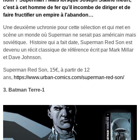
c’est à cet homme de fer qu’il incombe de diriger et de
faire fructifier un empire à l’abandon…
Une deuxième uchronie pour cette sélection et qui met en
scène un monde où Superman ne serait pas américain mais
soviétique. Histoire qui a fait date, Superman Red Son est
devenu un récit classique de référence écrit par Mark Millar
et Dave Johnson.
Superman Red Son, 15€, à partir de 12
ans,
https://www.urban-comics.com/superman-red-son/
3. Batman Terre-1