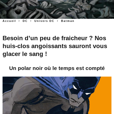
Accueil
DC
Univers DC
Batman
Besoin d’un peu de fraicheur ? Nos
huis-clos angoissants sauront vous
glacer le sang !
Un polar noir où le temps est compté