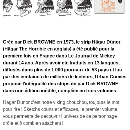
Créé par Dick BROWNE en 1973, le strip Hägar Dünor
(Hägar The Horrible en anglais) a été publié pour la
première fois en France dans Le Journal de Mickey
durant 14 ans. Après avoir été traduits en 13 langues,
diffusés dans plus de 1 000 journaux de 53 pays et lus
par des centaines de millions de lecteurs, Urban Comics
propose l’intégralité des strips de par Dick BROWNE
dans une édition inédite, complète en trois volumes.
Hagar Dunor c’est notre viking chouchou, toujours le mot
pour rire ! Sketchs courts et efficaces, le premier volume
vous permettra de découvrir l’univers de ce personnage
drôle et ô combien attachant !