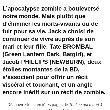
L’apocalypse zombie a bouleversé
notre monde. Mais plutôt que
d’éliminer les morts-vivants ou de
fuir pour sa vie, Jack a choisi de
continuer de vivre auprès de son
mari et leur fille. Tate BROMBAL
(Green Lantern Dark, Batgirl), et
Jacob PHILLIPS (NEWBURN), deux
étoiles montantes de la BD,
s’associent pour offrir un récit
viscéral et touchant, et un angle
encore inédit sur un récit de zombie.
Découvrez les premières pages de
Tout ce qui meurt &