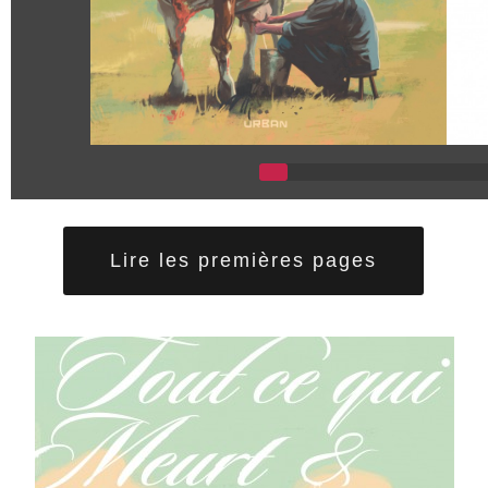
Lire les premières pages