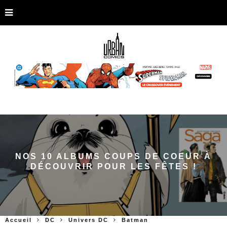
NOS 10 ALBUMS COUPS DE COEUR À
DÉCOUVRIR POUR LES FÊTES !
Accueil
DC
Univers DC
Batman