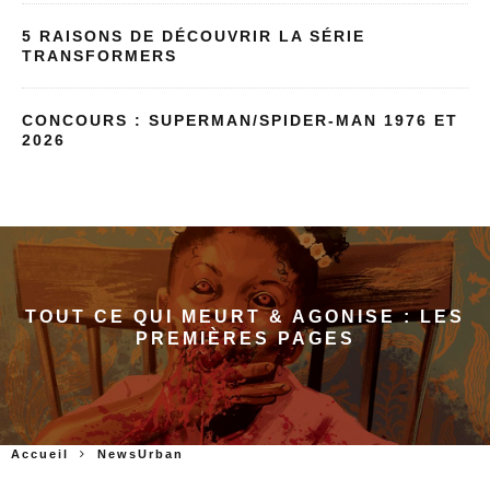
5 RAISONS DE DÉCOUVRIR LA SÉRIE
TRANSFORMERS
CONCOURS : SUPERMAN/SPIDER-MAN 1976 ET
2026
TOUT CE QUI MEURT & AGONISE : LES
PREMIÈRES PAGES
Accueil
NewsUrban