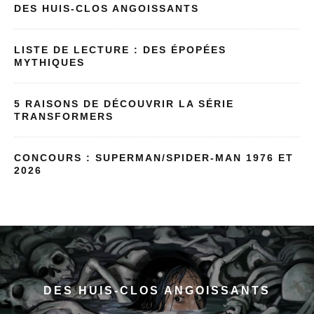
DES HUIS-CLOS ANGOISSANTS
LISTE DE LECTURE : DES ÉPOPÉES
MYTHIQUES
5 RAISONS DE DÉCOUVRIR LA SÉRIE
TRANSFORMERS
CONCOURS : SUPERMAN/SPIDER-MAN 1976 ET
2026
DES HUIS-CLOS ANGOISSANTS