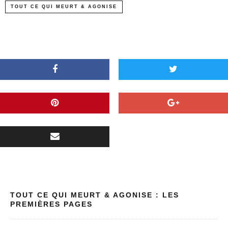
TOUT CE QUI MEURT & AGONISE
TOUT CE QUI MEURT & AGONISE : LES
PREMIÈRES PAGES