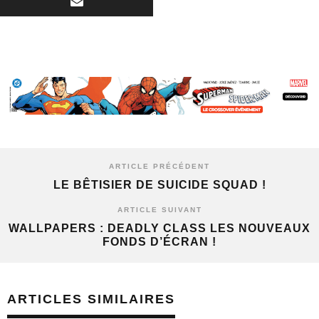
ARTICLE PRÉCÉDENT
LE BÊTISIER DE SUICIDE SQUAD !
ARTICLE SUIVANT
WALLPAPERS : DEADLY CLASS LES NOUVEAUX
FONDS D’ÉCRAN !
ARTICLES SIMILAIRES