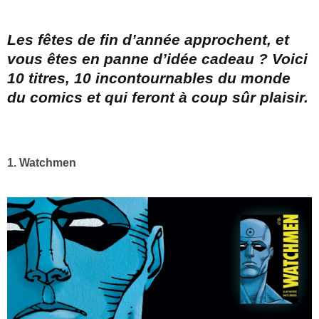
Les fêtes de fin d’année approchent, et
vous êtes en panne d’idée cadeau ? Voici
10 titres, 10 incontournables du monde
du comics et qui feront à coup sûr plaisir.
1. Watchmen