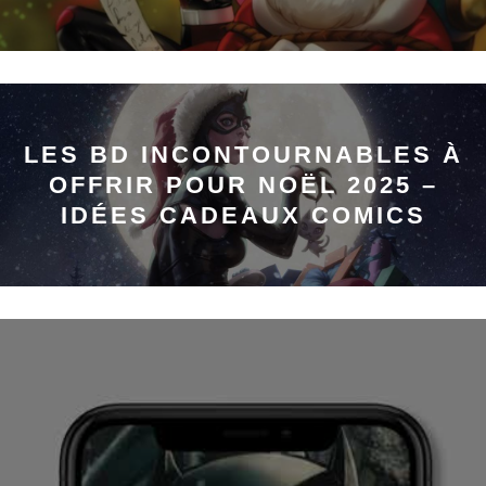
LES BD INCONTOURNABLES À
OFFRIR POUR NOËL 2025 –
IDÉES CADEAUX COMICS