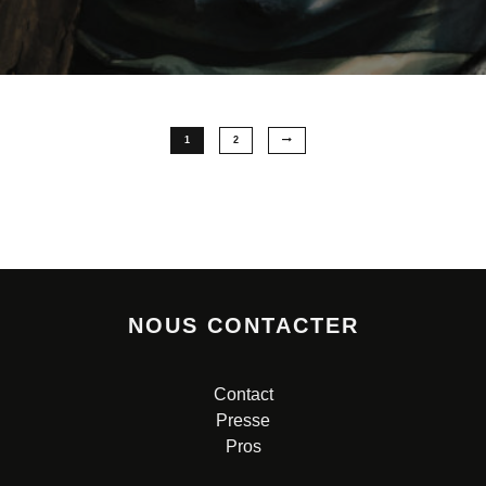
1
2
NOUS CONTACTER
Contact
Presse
Pros