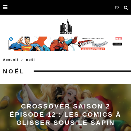
Accueil
noël
NOËL
CROSSOVER SAISON 2
ÉPISODE 12 : LES COMICS À
GLISSER SOUS LE SAPIN