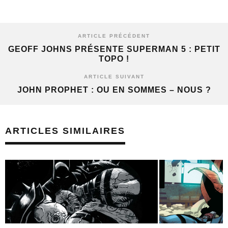
ARTICLE PRÉCÉDENT
GEOFF JOHNS PRÉSENTE SUPERMAN 5 : PETIT
TOPO !
ARTICLE SUIVANT
JOHN PROPHET : OU EN SOMMES – NOUS ?
ARTICLES SIMILAIRES