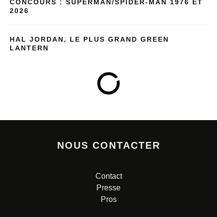
CONCOURS : SUPERMAN/SPIDER-MAN 1976 ET
2026
HAL JORDAN, LE PLUS GRAND GREEN
LANTERN
NOUS CONTACTER
Contact
Presse
Pros