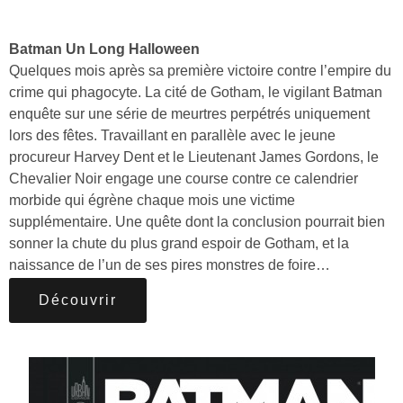
Batman Un Long Halloween
Quelques mois après sa première victoire contre l’empire du
crime qui phagocyte. La cité de Gotham, le vigilant Batman
enquête sur une série de meurtres perpétrés uniquement
lors des fêtes. Travaillant en parallèle avec le jeune
procureur Harvey Dent et le Lieutenant James Gordons, le
Chevalier Noir engage une course contre ce calendrier
morbide qui égrène chaque mois une victime
supplémentaire. Une quête dont la conclusion pourrait bien
sonner la chute du plus grand espoir de Gotham, et la
naissance de l’un de ses pires monstres de foire…
Découvrir