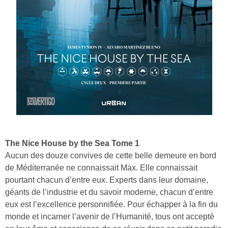
The Nice House by the Sea Tome 1
Aucun des douze convives de cette belle demeure en bord
de Méditerranée ne connaissait Max. Elle connaissait
pourtant chacun d’entre eux. Experts dans leur domaine,
géants de l’industrie et du savoir moderne, chacun d’entre
eux est l’excellence personnifiée. Pour échapper à la fin du
monde et incarner l’avenir de l’Humanité, tous ont accepté