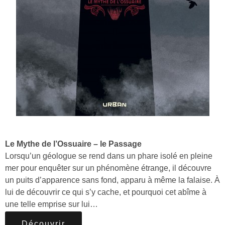
Le Mythe de l’Ossuaire – le Passage
Lorsqu’un géologue se rend dans un phare isolé en pleine
mer pour enquêter sur un phénomène étrange, il découvre
un puits d’apparence sans fond, apparu à même la falaise. À
lui de découvrir ce qui s’y cache, et pourquoi cet abîme à
une telle emprise sur lui…
Découvrir