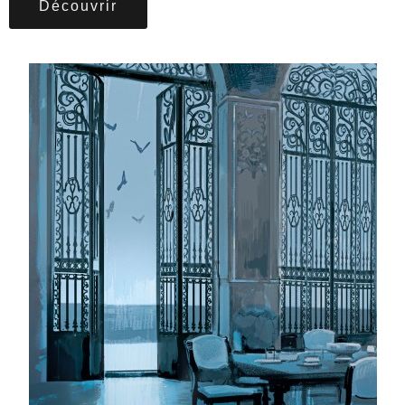
Découvrir