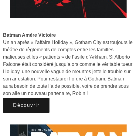
Batman Amère Victoire
Un an après « l’affaire Holiday », Gotham City est toujours le
théâtre de règlements de comptes entre les familles
mafieuses et les « patients » de l’asile d’Arkham. Si Alberto
Falcone était considéré jusqu’alors comme le véritable tueur
Holiday, une nouvelle vague de meurtres jette le trouble sur
son arrestation. Pour restaurer l’ordre à Gotham, Batman
aura besoin de toute l’aide possible, voire de prendre sous
son aile un nouveau partenaire, Robin !
Découvrir