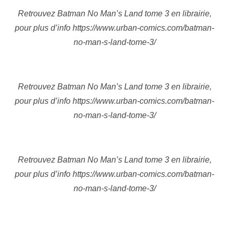
Retrouvez Batman No Man’s Land tome 3 en librairie,
pour plus d’info https://www.urban-comics.com/batman-
no-man-s-land-tome-3/
Retrouvez Batman No Man’s Land tome 3 en librairie,
pour plus d’info https://www.urban-comics.com/batman-
no-man-s-land-tome-3/
Retrouvez Batman No Man’s Land tome 3 en librairie,
pour plus d’info https://www.urban-comics.com/batman-
no-man-s-land-tome-3/