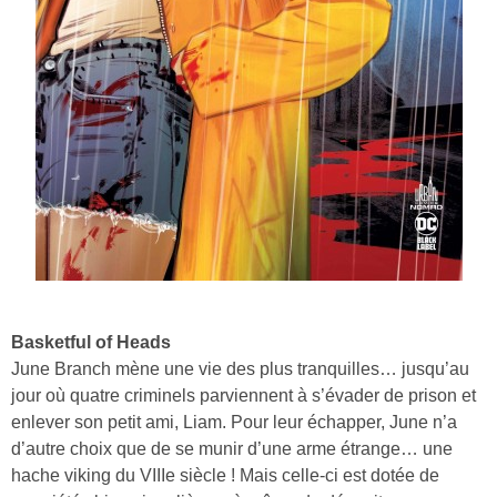
Basketful of Heads
June Branch mène une vie des plus tranquilles… jusqu’au
jour où quatre criminels parviennent à s’évader de prison et
enlever son petit ami, Liam. Pour leur échapper, June n’a
d’autre choix que de se munir d’une arme étrange… une
hache viking du VIIIe siècle ! Mais celle-ci est dotée de