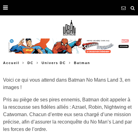
Accueil
DC
Univers DC
Batman
Voici ce qui vous attend dans Batman No Mans Land 3, en
images !
Pris au piège de ses pires ennemis, Batman doit appeler à
la rescousse ses fidèles alliés : Azrael, Robin, Nightwing et
Catwoman. Chacun d’entre eux sera chargé d’une mission
précise, afin d’assurer la reconquête du No Man’s Land par
les forces de l’ordre.