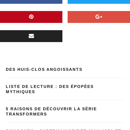
DES HUIS-CLOS ANGOISSANTS
LISTE DE LECTURE : DES ÉPOPÉES
MYTHIQUES
5 RAISONS DE DÉCOUVRIR LA SÉRIE
TRANSFORMERS