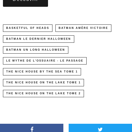
BASKETFUL OF HEADS
BATMAN AMÈRE VICTOIRE
BATMAN LE DERNIER HALLOWEEN
BATMAN UN LONG HALLOWEEN
LE MYTHE DE L'OSSUAIRE - LE PASSAGE
THE NICE HOUSE BY THE SEA TOME 1
THE NICE HOUSE ON THE LAKE TOME 1
THE NICE HOUSE ON THE LAKE TOME 2