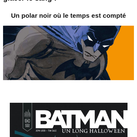
Un polar noir où le temps est compté