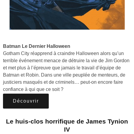
Batman Le Dernier Halloween
Gotham City réapprend à craindre Halloween alors qu’un
terrible événement menace de détruire la vie de Jim Gordon
et met plus à l’épreuve que jamais le travail d’équipe de
Batman et Robin. Dans une ville peuplée de menteurs, de
justiciers masqués et de criminels… peut-on encore faire
confiance à qui que ce soit ?
Découvrir
Le huis-clos horrifique de James Tynion
IV