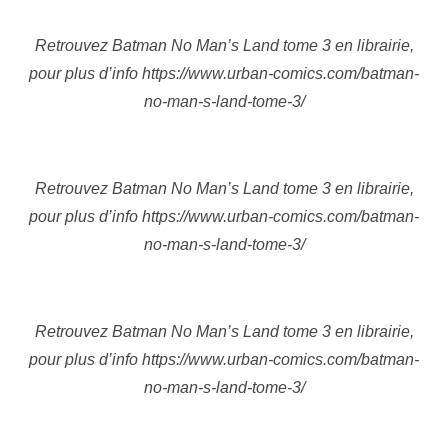
Retrouvez Batman No Man’s Land tome 3 en librairie,
pour plus d’info https://www.urban-comics.com/batman-
no-man-s-land-tome-3/
Retrouvez Batman No Man’s Land tome 3 en librairie,
pour plus d’info https://www.urban-comics.com/batman-
no-man-s-land-tome-3/
Retrouvez Batman No Man’s Land tome 3 en librairie,
pour plus d’info https://www.urban-comics.com/batman-
no-man-s-land-tome-3/