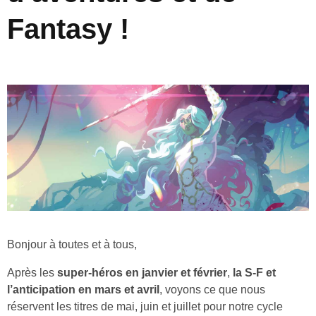
Fantasy !
Bonjour à toutes et à tous,
Après les
super-héros en janvier et février
,
la S-F et
l’anticipation en mars et avril
, voyons ce que nous
réservent les titres de mai, juin et juillet pour notre cycle