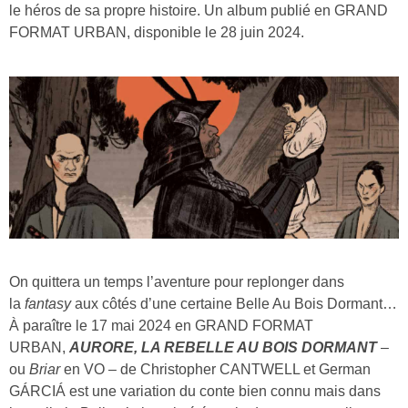
le héros de sa propre histoire. Un album publié en GRAND
FORMAT URBAN, disponible le 28 juin 2024.
On quittera un temps l’aventure pour replonger dans
la
fantasy
aux côtés d’une certaine Belle Au Bois Dormant…
À paraître le 17 mai 2024 en GRAND FORMAT
URBAN,
AURORE, LA REBELLE AU BOIS DORMANT
–
ou
Briar
en VO – de Christopher CANTWELL et German
GÁRCIÁ est une variation du conte bien connu mais dans