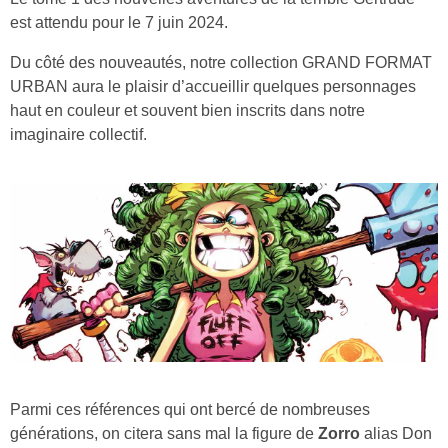
est attendu pour le 7 juin 2024.
Du côté des nouveautés, notre collection GRAND FORMAT
URBAN aura le plaisir d’accueillir quelques personnages
haut en couleur et souvent bien inscrits dans notre
imaginaire collectif.
Parmi ces références qui ont bercé de nombreuses
générations, on citera sans mal la figure de
Zorro
alias Don