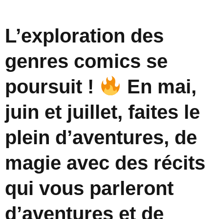
L’exploration des
genres comics se
poursuit !
En mai,
juin et juillet, faites le
plein d’aventures, de
magie avec des récits
qui vous parleront
d’aventures et de