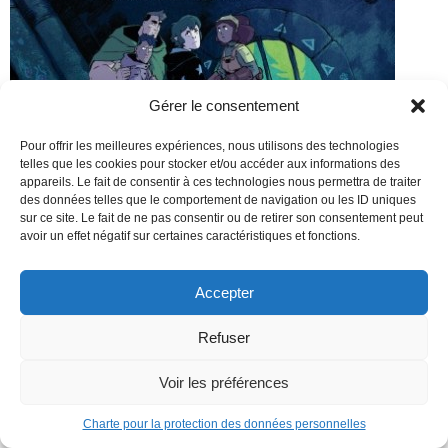
Gérer le consentement
Pour offrir les meilleures expériences, nous utilisons des technologies
telles que les cookies pour stocker et/ou accéder aux informations des
appareils. Le fait de consentir à ces technologies nous permettra de traiter
des données telles que le comportement de navigation ou les ID uniques
sur ce site. Le fait de ne pas consentir ou de retirer son consentement peut
avoir un effet négatif sur certaines caractéristiques et fonctions.
Accepter
Refuser
Voir les préférences
Charte pour la protection des données personnelles