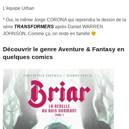
L’équipe Urban
* Oui, le même Jorge CORONA qui reprendra le dessin de la
série
TRANSFORMERS
après Daniel WARREN
JOHNSON. Comme ça, on reste en famille
Découvrir le genre Aventure & Fantasy en
quelques comics