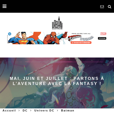
MAI, JUIN ET JUILLET : PARTONS À
L’AVENTURE AVEC LA FANTASY !
Accueil
DC
Univers DC
Batman