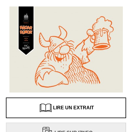
LIRE UN EXTRAIT