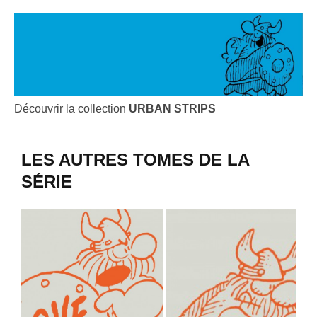
Découvrir la collection
URBAN STRIPS
LES AUTRES TOMES DE LA
SÉRIE