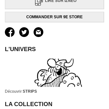
LIRE SUR IZNEO
COMMANDER SUR 9E STORE
L'UNIVERS
Découvrir
STRIPS
LA COLLECTION