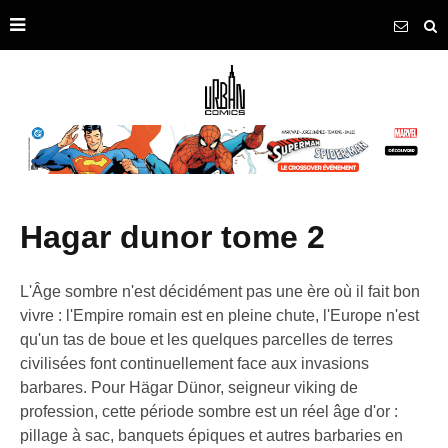
hagar dunor tome 2
L'Âge sombre n'est décidément pas une ère où il fait bon
vivre : l'Empire romain est en pleine chute, l'Europe n'est
qu'un tas de boue et les quelques parcelles de terres
civilisées font continuellement face aux invasions
barbares. Pour Hägar Dünor, seigneur viking de
profession, cette période sombre est un réel âge d'or :
pillage à sac, banquets épiques et autres barbaries en