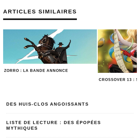
ARTICLES SIMILAIRES
L’HISTOIRE DE ZO
CROSSOVER 13 : SPÉCIAL NOËL
DES HUIS-CLOS ANGOISSANTS
LISTE DE LECTURE : DES ÉPOPÉES
MYTHIQUES