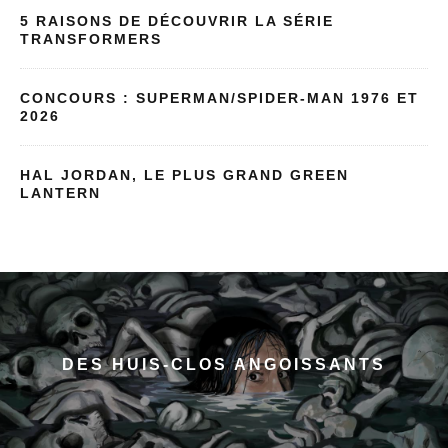
5 RAISONS DE DÉCOUVRIR LA SÉRIE
TRANSFORMERS
CONCOURS : SUPERMAN/SPIDER-MAN 1976 ET
2026
HAL JORDAN, LE PLUS GRAND GREEN
LANTERN
DES HUIS-CLOS ANGOISSANTS