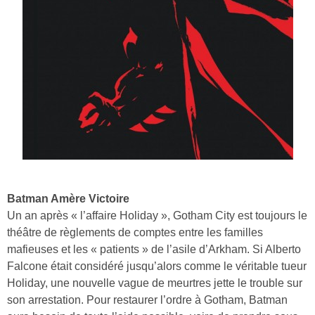
Batman Amère Victoire
Un an après « l’affaire Holiday », Gotham City est toujours le
théâtre de règlements de comptes entre les familles
mafieuses et les « patients » de l’asile d’Arkham. Si Alberto
Falcone était considéré jusqu’alors comme le véritable tueur
Holiday, une nouvelle vague de meurtres jette le trouble sur
son arrestation. Pour restaurer l’ordre à Gotham, Batman