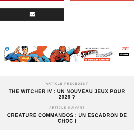
ARTICLE PRÉCÉDENT
THE WITCHER IV : UN NOUVEAU JEUX POUR
2026 ?
ARTICLE SUIVANT
CREATURE COMMANDOS : UN ESCADRON DE
CHOC !