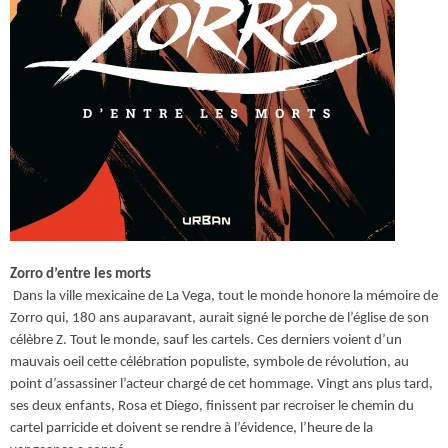
Zorro d’entre les morts
Dans la ville mexicaine de La Vega, tout le monde honore la mémoire de
Zorro qui, 180 ans auparavant, aurait signé le porche de l’église de son
célèbre Z. Tout le monde, sauf les cartels. Ces derniers voient d’un
mauvais oeil cette célébration populiste, symbole de révolution, au
point d’assassiner l’acteur chargé de cet hommage. Vingt ans plus tard,
ses deux enfants, Rosa et Diego, finissent par recroiser le chemin du
cartel parricide et doivent se rendre à l’évidence, l’heure de la