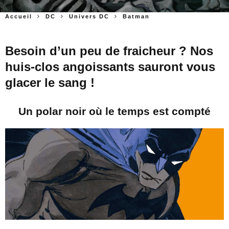
Accueil
DC
Univers DC
Batman
Besoin d’un peu de fraicheur ? Nos
huis-clos angoissants sauront vous
glacer le sang !
Un polar noir où le temps est compté