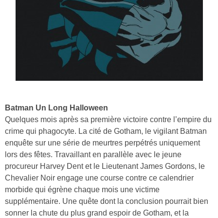
Batman Un Long Halloween
Quelques mois après sa première victoire contre l’empire du
crime qui phagocyte. La cité de Gotham, le vigilant Batman
enquête sur une série de meurtres perpétrés uniquement
lors des fêtes. Travaillant en parallèle avec le jeune
procureur Harvey Dent et le Lieutenant James Gordons, le
Chevalier Noir engage une course contre ce calendrier
morbide qui égrène chaque mois une victime
supplémentaire. Une quête dont la conclusion pourrait bien
sonner la chute du plus grand espoir de Gotham, et la