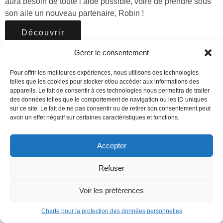
aura besoin de toute l’aide possible, voire de prendre sous
son aile un nouveau partenaire, Robin !
Découvrir
Gérer le consentement
Pour offrir les meilleures expériences, nous utilisons des technologies
telles que les cookies pour stocker et/ou accéder aux informations des
appareils. Le fait de consentir à ces technologies nous permettra de traiter
des données telles que le comportement de navigation ou les ID uniques
sur ce site. Le fait de ne pas consentir ou de retirer son consentement peut
avoir un effet négatif sur certaines caractéristiques et fonctions.
Accepter
Refuser
Voir les préférences
Charte pour la protection des données personnelles