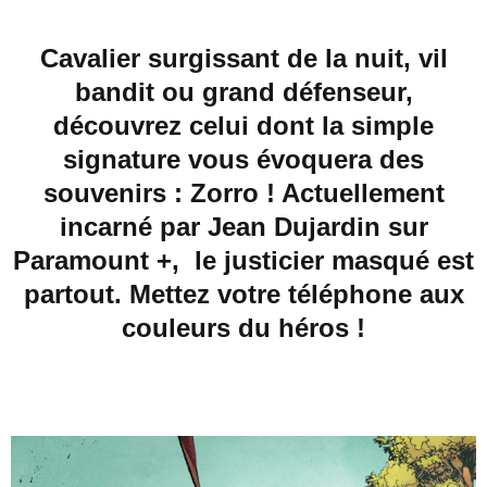
Cavalier surgissant de la nuit, vil
bandit ou grand défenseur,
découvrez celui dont la simple
signature vous évoquera des
souvenirs : Zorro ! Actuellement
incarné par Jean Dujardin sur
Paramount +, le justicier masqué est
partout. Mettez votre téléphone aux
couleurs du héros !