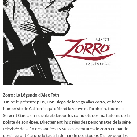
Zorro : La Légende d’Alex Toth
On ne le présente plus, Don Diego de la Vega alias Zorro, ce héros
humaniste de Californie qui défend la veuve et l’orphelin, tourne le
Sergent Garcia en ridicule et déjoue les complots des malfaiteurs de la
pointe de son épée. Directement inspirées des personnages de la série
télévisée de la fin des années 1950, ces aventures de Zorro en bande
dessinée ont été produites à la demande des studios Disney pour les