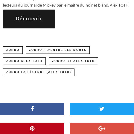
lecteurs du journal de Mickey par le maître du noir et blanc, Alex TOTH.
Découvrir
ZORRO
ZORRO : D'ENTRE LES MORTS
ZORRO ALEX TOTH
ZORRO BY ALEX TOTH
ZORRO LA LÉGENDE (ALEX TOTH)