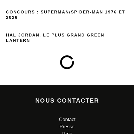
CONCOURS : SUPERMAN/SPIDER-MAN 1976 ET
2026
HAL JORDAN, LE PLUS GRAND GREEN
LANTERN
NOUS CONTACTER
Contact
Presse
Pros