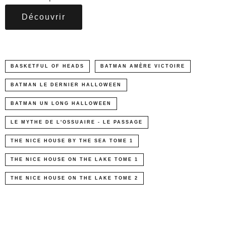
Découvrir
BASKETFUL OF HEADS
BATMAN AMÈRE VICTOIRE
BATMAN LE DERNIER HALLOWEEN
BATMAN UN LONG HALLOWEEN
LE MYTHE DE L'OSSUAIRE - LE PASSAGE
THE NICE HOUSE BY THE SEA TOME 1
THE NICE HOUSE ON THE LAKE TOME 1
THE NICE HOUSE ON THE LAKE TOME 2