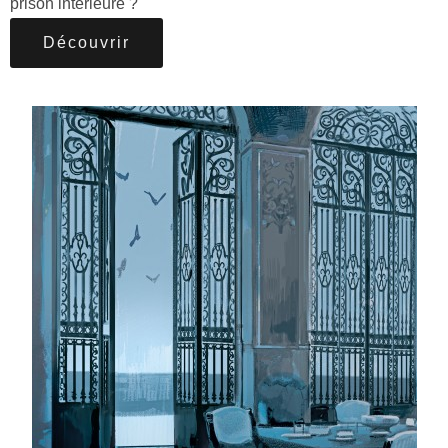
prison intérieure ?
Découvrir