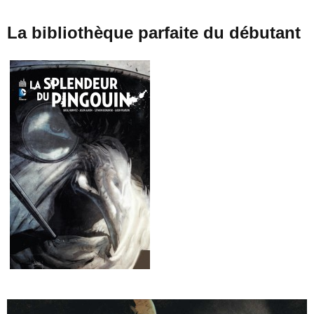
La bibliothèque parfaite du débutant