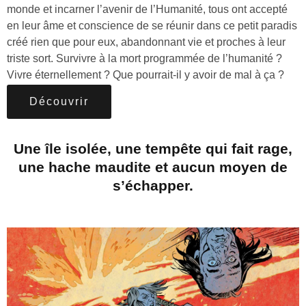
monde et incarner l’avenir de l’Humanité, tous ont accepté
en leur âme et conscience de se réunir dans ce petit paradis
créé rien que pour eux, abandonnant vie et proches à leur
triste sort. Survivre à la mort programmée de l’humanité ?
Vivre éternellement ? Que pourrait-il y avoir de mal à ça ?
Découvrir
Une île isolée, une tempête qui fait rage,
une hache maudite et aucun moyen de
s’échapper.