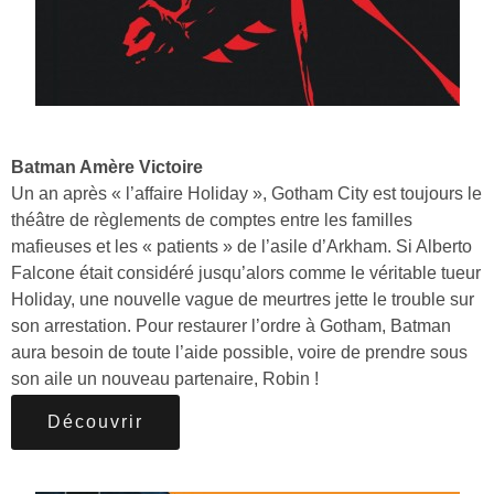
Batman Amère Victoire
Un an après « l’affaire Holiday », Gotham City est toujours le
théâtre de règlements de comptes entre les familles
mafieuses et les « patients » de l’asile d’Arkham. Si Alberto
Falcone était considéré jusqu’alors comme le véritable tueur
Holiday, une nouvelle vague de meurtres jette le trouble sur
son arrestation. Pour restaurer l’ordre à Gotham, Batman
aura besoin de toute l’aide possible, voire de prendre sous
son aile un nouveau partenaire, Robin !
Découvrir