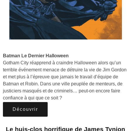
Batman Le Dernier Halloween
Gotham City réapprend à craindre Halloween alors qu’un
terrible événement menace de détruire la vie de Jim Gordon
et met plus à l’épreuve que jamais le travail d’équipe de
Batman et Robin. Dans une ville peuplée de menteurs, de
justiciers masqués et de criminels… peut-on encore faire
confiance à qui que ce soit ?
Découvrir
Le huis-clos horrifique de James Tynion