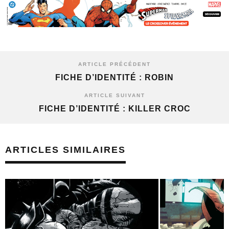
ARTICLE PRÉCÉDENT
FICHE D’IDENTITÉ : ROBIN
ARTICLE SUIVANT
FICHE D’IDENTITÉ : KILLER CROC
ARTICLES SIMILAIRES