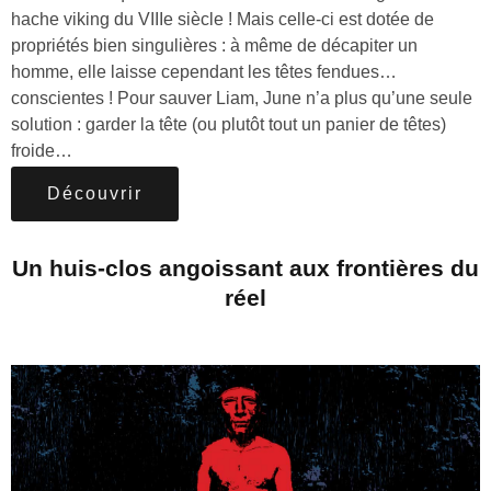
hache viking du VIIIe siècle ! Mais celle-ci est dotée de
propriétés bien singulières : à même de décapiter un
homme, elle laisse cependant les têtes fendues…
conscientes ! Pour sauver Liam, June n’a plus qu’une seule
solution : garder la tête (ou plutôt tout un panier de têtes)
froide…
Découvrir
Un huis-clos angoissant aux frontières du
réel