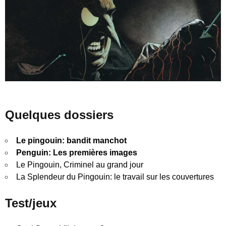
Quelques dossiers
Le pingouin: bandit manchot
Penguin: Les premières images
Le Pingouin, Criminel au grand jour
La Splendeur du Pingouin: le travail sur les couvertures
Test/jeux