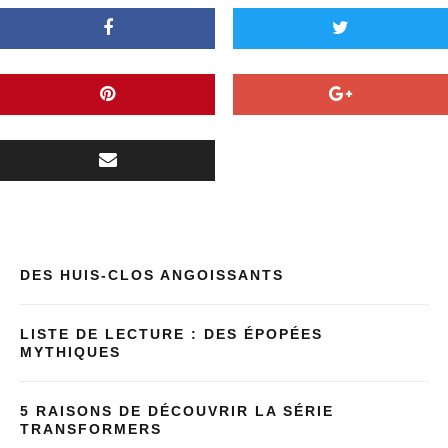
DES HUIS-CLOS ANGOISSANTS
LISTE DE LECTURE : DES ÉPOPÉES
MYTHIQUES
5 RAISONS DE DÉCOUVRIR LA SÉRIE
TRANSFORMERS