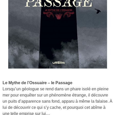
Le Mythe de l’Ossuaire – le Passage
Lorsqu’un géologue se rend dans un phare isolé en pleine
mer pour enquêter sur un phénomène étrange, il découvre
un puits d’apparence sans fond, apparu à même la falaise. À
lui de découvrir ce qui s’y cache, et pourquoi cet abîme à
une telle emprise sur lui…