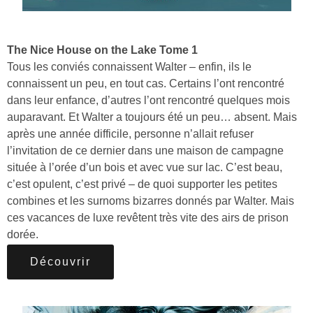
The Nice House on the Lake Tome 1
Tous les conviés connaissent Walter – enfin, ils le
connaissent un peu, en tout cas. Certains l’ont rencontré
dans leur enfance, d’autres l’ont rencontré quelques mois
auparavant. Et Walter a toujours été un peu… absent. Mais
après une année difficile, personne n’allait refuser
l’invitation de ce dernier dans une maison de campagne
située à l’orée d’un bois et avec vue sur lac. C’est beau,
c’est opulent, c’est privé – de quoi supporter les petites
combines et les surnoms bizarres donnés par Walter. Mais
ces vacances de luxe revêtent très vite des airs de prison
dorée.
Découvrir