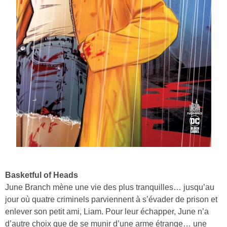
Basketful of Heads
June Branch mène une vie des plus tranquilles… jusqu’au
jour où quatre criminels parviennent à s’évader de prison et
enlever son petit ami, Liam. Pour leur échapper, June n’a
d’autre choix que de se munir d’une arme étrange… une