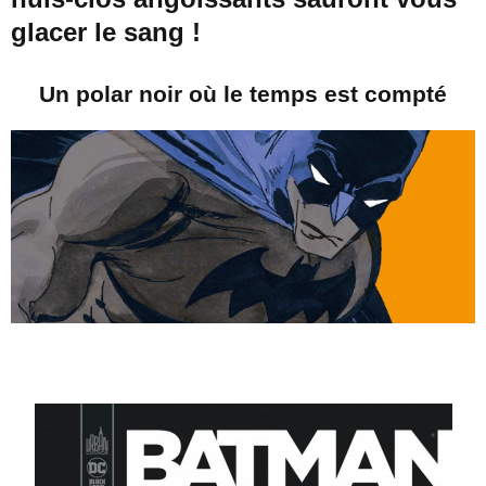
glacer le sang !
Un polar noir où le temps est compté