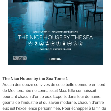
The Nice House by the Sea Tome 1
Aucun des douze convives de cette belle demeure en bord
de Méditerranée ne connaissait Max. Elle connaissait
pourtant chacun d’entre eux. Experts dans leur domaine,
géants de l’industrie et du savoir moderne, chacun d’entre
eux est l’excellence personnifiée. Pour échapper à la fin du