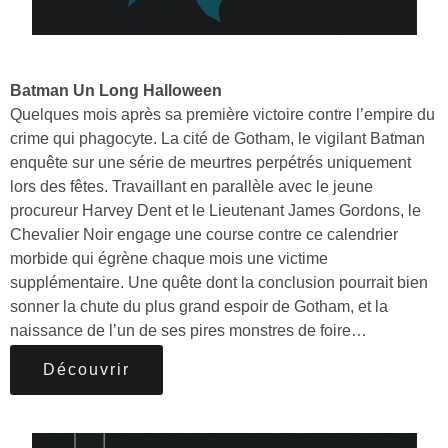
Batman Un Long Halloween
Quelques mois après sa première victoire contre l’empire du
crime qui phagocyte. La cité de Gotham, le vigilant Batman
enquête sur une série de meurtres perpétrés uniquement
lors des fêtes. Travaillant en parallèle avec le jeune
procureur Harvey Dent et le Lieutenant James Gordons, le
Chevalier Noir engage une course contre ce calendrier
morbide qui égrène chaque mois une victime
supplémentaire. Une quête dont la conclusion pourrait bien
sonner la chute du plus grand espoir de Gotham, et la
naissance de l’un de ses pires monstres de foire…
Découvrir