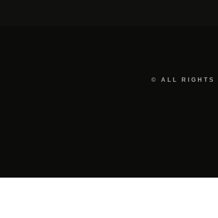
© ALL RIGHTS