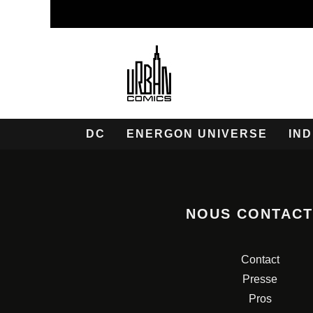
DC
ENERGON UNIVERSE
IND
NOUS CONTAC
Contact
Presse
Pros