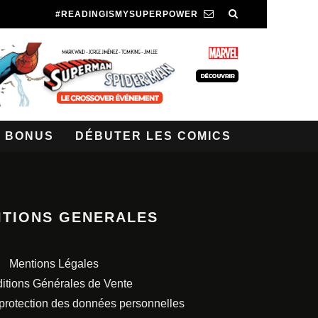
#READINGISMYSUPERPOWER
BONUS
DÉBUTER LES COMICS
ITIONS GENERALES
Mentions Légales
itions Générales de Vente
 protection des données personnelles