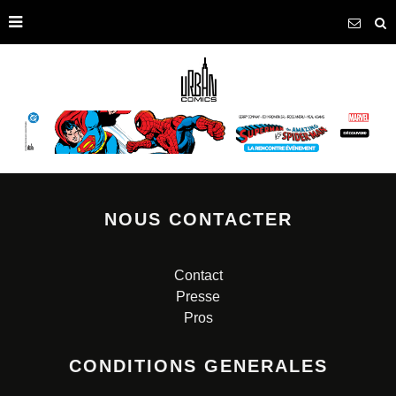
NOUS CONTACTER
Contact
Presse
Pros
CONDITIONS GENERALES