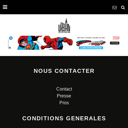
NOUS CONTACTER
Contact
Presse
Pros
CONDITIONS GENERALES