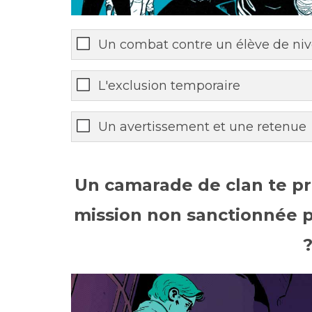
Un combat contre un élève de niv
L'exclusion temporaire
Un avertissement et une retenue
Un camarade de clan te pr
mission non sanctionnée p