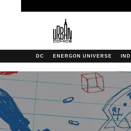
DC
ENERGON UNIVERSE
IND