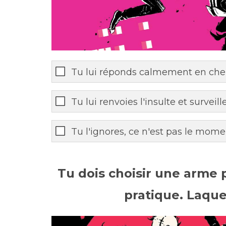
Tu lui réponds calmement en cher
Tu lui renvoies l'insulte et surveill
Tu l'ignores, ce n'est pas le mom
Tu dois choisir une arme
pratique. Laque