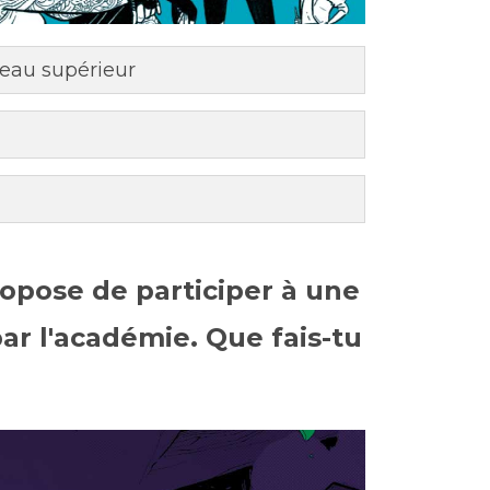
eau supérieur
opose de participer à une
ar l'académie. Que fais-tu
?