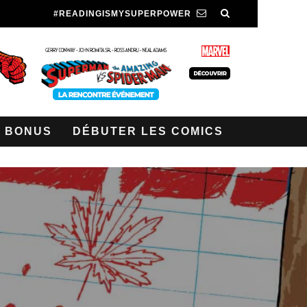
#READINGISMYSUPERPOWER
BONUS
DÉBUTER LES COMICS