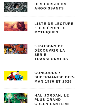
DES HUIS-CLOS
ANGOISSANTS
LISTE DE LECTURE
: DES ÉPOPÉES
MYTHIQUES
5 RAISONS DE
DÉCOUVRIR LA
SÉRIE
TRANSFORMERS
CONCOURS :
SUPERMAN/SPIDER-
MAN 1976 ET 2026
HAL JORDAN, LE
PLUS GRAND
GREEN LANTERN