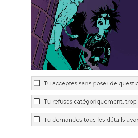
Tu acceptes sans poser de questi
Tu refuses catégoriquement, trop
Tu demandes tous les détails avan