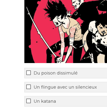
Du poison dissimulé
Un flingue avec un silencieux
Un katana