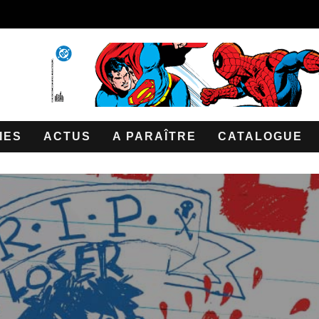
IES
ACTUS
A PARAÎTRE
CATALOGUE