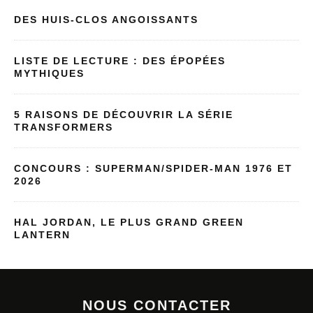
DES HUIS-CLOS ANGOISSANTS
LISTE DE LECTURE : DES ÉPOPÉES
MYTHIQUES
5 RAISONS DE DÉCOUVRIR LA SÉRIE
TRANSFORMERS
CONCOURS : SUPERMAN/SPIDER-MAN 1976 ET
2026
HAL JORDAN, LE PLUS GRAND GREEN
LANTERN
NOUS CONTACTER