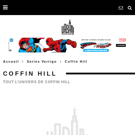
Accueil
Series Vertigo
Coffin Hill
COFFIN HILL
TOUT L’UNIVERS DE COFFIN HILL