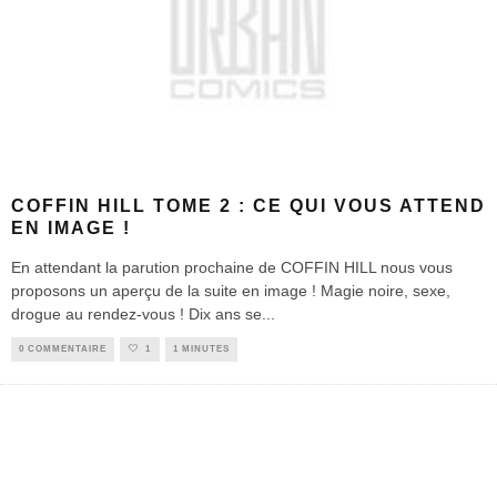
COFFIN HILL TOME 2 : CE QUI VOUS ATTEND
EN IMAGE !
En attendant la parution prochaine de COFFIN HILL nous vous
proposons un aperçu de la suite en image ! Magie noire, sexe,
drogue au rendez-vous ! Dix ans se
...
0 COMMENTAIRE
1
1 MINUTES