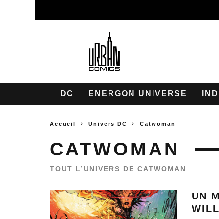
DC
ENERGON UNIVERSE
IND
Accueil
Univers DC
Catwoman
CATWOMAN
TOUT L’UNIVERS DE CATWOMAN
UN M
WIL