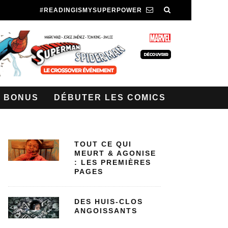
#READINGISMYSUPERPOWER
BONUS
DÉBUTER LES COMICS
TOUT CE QUI
MEURT & AGONISE
: LES PREMIÈRES
PAGES
DES HUIS-CLOS
ANGOISSANTS