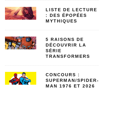
LISTE DE LECTURE
: DES ÉPOPÉES
MYTHIQUES
5 RAISONS DE
DÉCOUVRIR LA
SÉRIE
TRANSFORMERS
CONCOURS :
SUPERMAN/SPIDER-
MAN 1976 ET 2026