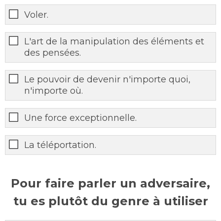
Voler.
L'art de la manipulation des éléments et
des pensées.
Le pouvoir de devenir n'importe quoi,
n'importe où.
Une force exceptionnelle.
La téléportation.
Pour faire parler un adversaire,
tu es plutôt du genre à utiliser