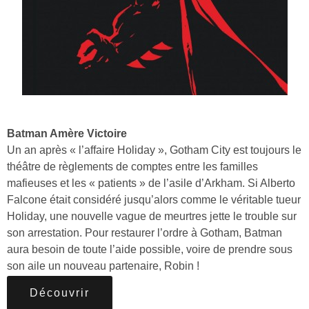
Batman Amère Victoire
Un an après « l’affaire Holiday », Gotham City est toujours le
théâtre de règlements de comptes entre les familles
mafieuses et les « patients » de l’asile d’Arkham. Si Alberto
Falcone était considéré jusqu’alors comme le véritable tueur
Holiday, une nouvelle vague de meurtres jette le trouble sur
son arrestation. Pour restaurer l’ordre à Gotham, Batman
aura besoin de toute l’aide possible, voire de prendre sous
son aile un nouveau partenaire, Robin !
Découvrir