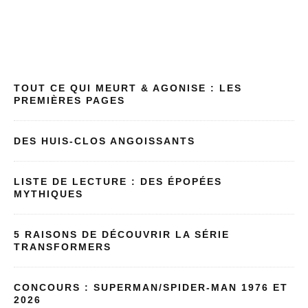
TOUT CE QUI MEURT & AGONISE : LES
PREMIÈRES PAGES
DES HUIS-CLOS ANGOISSANTS
LISTE DE LECTURE : DES ÉPOPÉES
MYTHIQUES
5 RAISONS DE DÉCOUVRIR LA SÉRIE
TRANSFORMERS
CONCOURS : SUPERMAN/SPIDER-MAN 1976 ET
2026