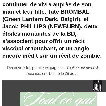
continuer de vivre auprès de son
mari et leur fille. Tate BROMBAL
(Green Lantern Dark, Batgirl), et
Jacob PHILLIPS (NEWBURN), deux
étoiles montantes de la BD,
s’associent pour offrir un récit
viscéral et touchant, et un angle
encore inédit sur un récit de zombie.
Découvrez les premières pages de
Tout ce qui meurt &
agonise
, en librairie le 28 août !