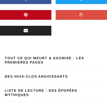
TOUT CE QUI MEURT & AGONISE : LES
PREMIÈRES PAGES
DES HUIS-CLOS ANGOISSANTS
LISTE DE LECTURE : DES ÉPOPÉES
MYTHIQUES