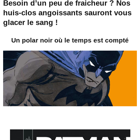
Besoin d’un peu de fraicheur ? Nos
huis-clos angoissants sauront vous
glacer le sang !
Un polar noir où le temps est compté