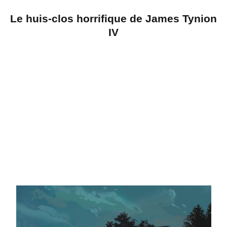
Le huis-clos horrifique de James Tynion
IV