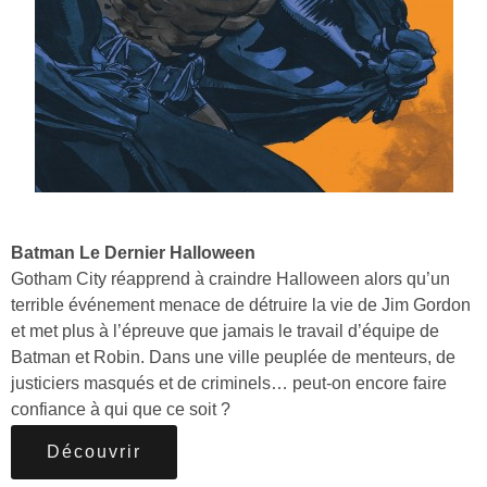
Batman Le Dernier Halloween
Gotham City réapprend à craindre Halloween alors qu’un
terrible événement menace de détruire la vie de Jim Gordon
et met plus à l’épreuve que jamais le travail d’équipe de
Batman et Robin. Dans une ville peuplée de menteurs, de
justiciers masqués et de criminels… peut-on encore faire
confiance à qui que ce soit ?
Découvrir