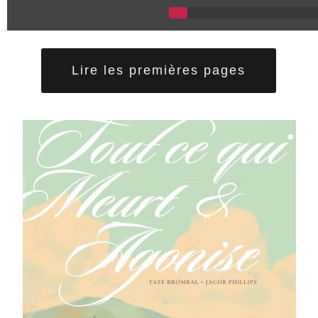
Lire les premières pages