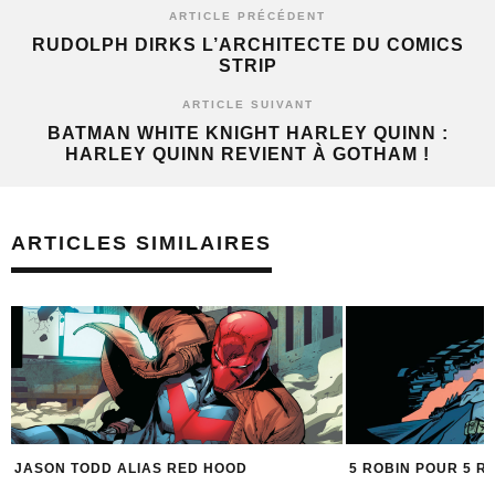
ARTICLE PRÉCÉDENT
RUDOLPH DIRKS L’ARCHITECTE DU COMICS
STRIP
ARTICLE SUIVANT
BATMAN WHITE KNIGHT HARLEY QUINN :
HARLEY QUINN REVIENT À GOTHAM !
ARTICLES SIMILAIRES
JASON TODD ALIAS RED HOOD
5 ROBIN POUR 5 R