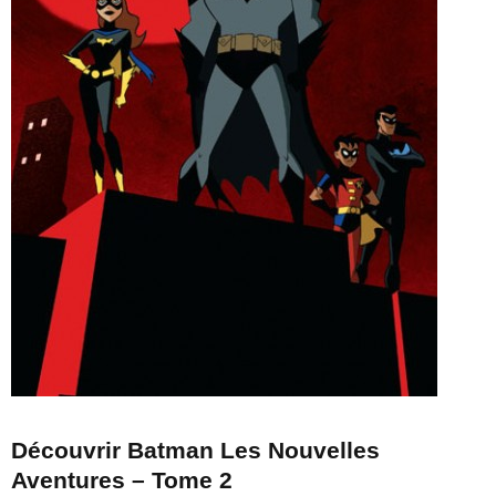
Découvrir Batman Les Nouvelles
Aventures – Tome 2