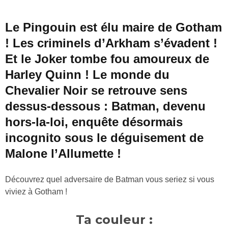
Le Pingouin est élu maire de Gotham
! Les criminels d’Arkham s’évadent !
Et le Joker tombe fou amoureux de
Harley Quinn ! Le monde du
Chevalier Noir se retrouve sens
dessus-dessous : Batman, devenu
hors-la-loi, enquête désormais
incognito sous le déguisement de
Malone l’Allumette !
Découvrez quel adversaire de Batman vous seriez si vous
viviez à Gotham !
Ta couleur :