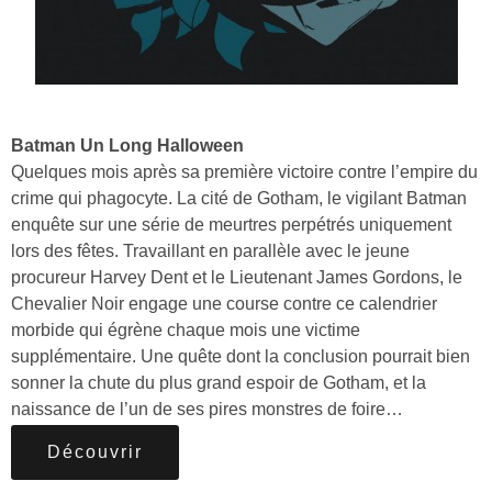
Batman Un Long Halloween
Quelques mois après sa première victoire contre l’empire du
crime qui phagocyte. La cité de Gotham, le vigilant Batman
enquête sur une série de meurtres perpétrés uniquement
lors des fêtes. Travaillant en parallèle avec le jeune
procureur Harvey Dent et le Lieutenant James Gordons, le
Chevalier Noir engage une course contre ce calendrier
morbide qui égrène chaque mois une victime
supplémentaire. Une quête dont la conclusion pourrait bien
sonner la chute du plus grand espoir de Gotham, et la
naissance de l’un de ses pires monstres de foire…
Découvrir