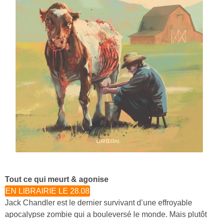
Tout ce qui meurt & agonise
EN LIBRAIRIE LE 28.08
Jack Chandler est le dernier survivant d’une effroyable
apocalypse zombie qui a bouleversé le monde. Mais plutôt