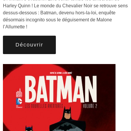
Harley Quinn ! Le monde du Chevalier Noir se retrouve sens
dessus-dessous : Batman, devenu hors-la-loi, enquête
désormais incognito sous le déguisement de Malone
l’Allumette !
Découvrir