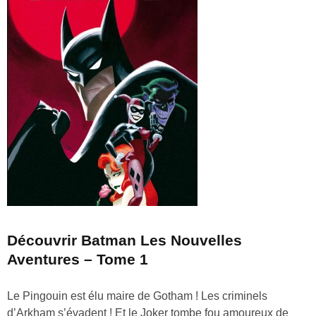
Découvrir Batman Les Nouvelles
Aventures – Tome 1
Le Pingouin est élu maire de Gotham ! Les criminels
d’Arkham s’évadent ! Et le Joker tombe fou amoureux de