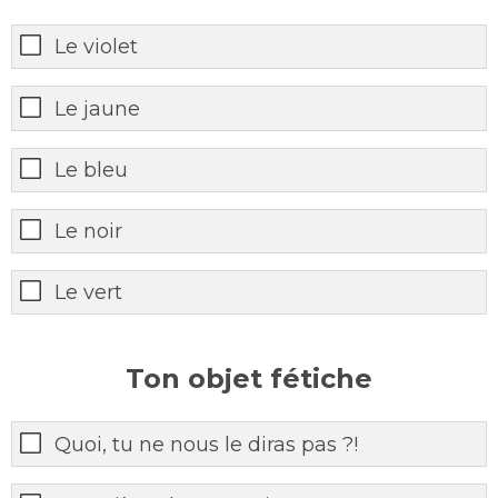
Le violet
Le jaune
Le bleu
Le noir
Le vert
Ton objet fétiche
Quoi, tu ne nous le diras pas ?!