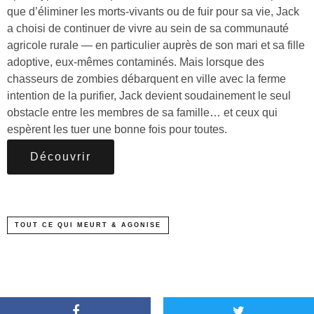
que d’éliminer les morts-vivants ou de fuir pour sa vie, Jack
a choisi de continuer de vivre au sein de sa communauté
agricole rurale — en particulier auprès de son mari et sa fille
adoptive, eux-mêmes contaminés. Mais lorsque des
chasseurs de zombies débarquent en ville avec la ferme
intention de la purifier, Jack devient soudainement le seul
obstacle entre les membres de sa famille… et ceux qui
espèrent les tuer une bonne fois pour toutes.
Découvrir
TOUT CE QUI MEURT & AGONISE