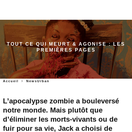
TOUT CE QUI MEURT & AGONISE : LES
PREMIÈRES PAGES
Accueil
NewsUrban
L’apocalypse zombie a bouleversé
notre monde. Mais plutôt que
d’éliminer les morts-vivants ou de
fuir pour sa vie, Jack a choisi de