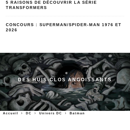
5 RAISONS DE DÉCOUVRIR LA SÉRIE
TRANSFORMERS
CONCOURS : SUPERMAN/SPIDER-MAN 1976 ET
2026
DES HUIS-CLOS ANGOISSANTS
Accueil
DC
Univers DC
Batman