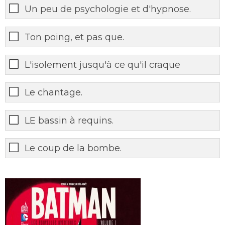
Un peu de psychologie et d'hypnose.
Ton poing, et pas que.
L'isolement jusqu'à ce qu'il craque
Le chantage.
LE bassin à requins.
Le coup de la bombe.