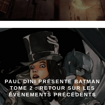
PAUL DINI PRÉSENTE BATMAN
TOME 2 : RETOUR SUR LES
ÉVÉNEMENTS PRÉCÉDENTS