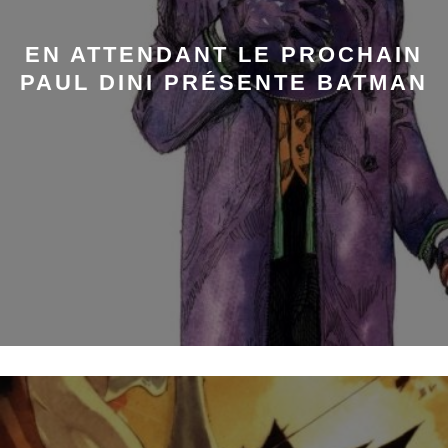
EN ATTENDANT LE PROCHAIN
PAUL DINI PRÉSENTE BATMAN