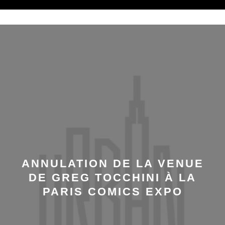
ANNULATION DE LA VENUE
DE GREG TOCCHINI À LA
PARIS COMICS EXPO