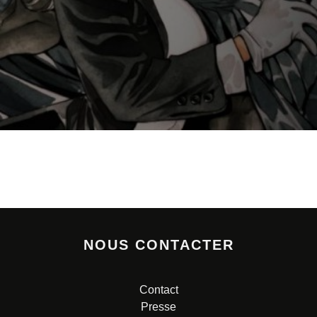
NOUS CONTACTER
Contact
Presse