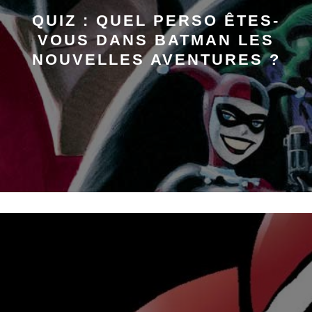
QUIZ : QUEL PERSO ÊTES-
VOUS DANS BATMAN LES
NOUVELLES AVENTURES ?