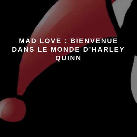
MAD LOVE : BIENVENUE
DANS LE MONDE D’HARLEY
QUINN