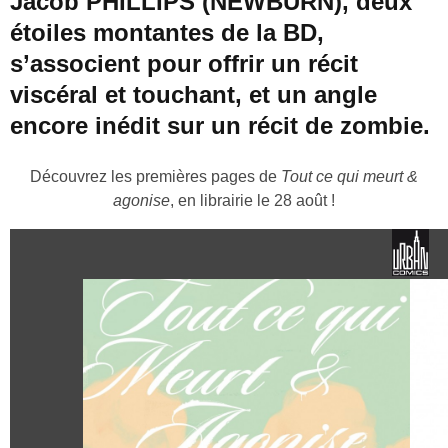
Jacob PHILLIPS (NEWBURN), deux
étoiles montantes de la BD,
s’associent pour offrir un récit
viscéral et touchant, et un angle
encore inédit sur un récit de zombie.
Découvrez les premières pages de
Tout ce qui meurt &
agonise
, en librairie le 28 août !