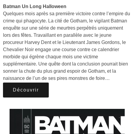
Batman Un Long Halloween
Quelques mois après sa première victoire contre l’empire du
crime qui phagocyte. La cité de Gotham, le vigilant Batman
enquête sur une série de meurtres perpétrés uniquement
lors des fêtes. Travaillant en parallèle avec le jeune
procureur Harvey Dent et le Lieutenant James Gordons, le
Chevalier Noir engage une course contre ce calendrier
morbide qui égrène chaque mois une victime
supplémentaire. Une quête dont la conclusion pourrait bien
sonner la chute du plus grand espoir de Gotham, et la
naissance de l’un de ses pires monstres de foire…
Découvrir