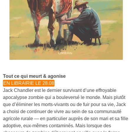
Tout ce qui meurt & agonise
EN LIBRAIRIE LE 28.08
Jack Chandler est le dernier survivant d’une effroyable
apocalypse zombie qui a bouleversé le monde. Mais plutôt
que d’éliminer les morts-vivants ou de fuir pour sa vie, Jack
a choisi de continuer de vivre au sein de sa communauté
agricole rurale — en particulier auprès de son mari et sa fille
adoptive, eux-mêmes contaminés. Mais lorsque des