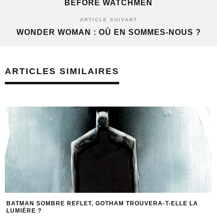
BEFORE WATCHMEN
ARTICLE SUIVANT
WONDER WOMAN : OÙ EN SOMMES-NOUS ?
ARTICLES SIMILAIRES
BATMAN SOMBRE REFLET, GOTHAM TROUVERA-T-ELLE LA
LUMIÈRE ?