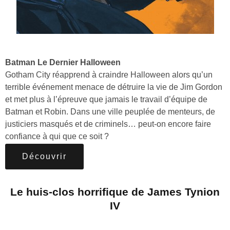
Batman Le Dernier Halloween
Gotham City réapprend à craindre Halloween alors qu’un
terrible événement menace de détruire la vie de Jim Gordon
et met plus à l’épreuve que jamais le travail d’équipe de
Batman et Robin. Dans une ville peuplée de menteurs, de
justiciers masqués et de criminels… peut-on encore faire
confiance à qui que ce soit ?
Découvrir
Le huis-clos horrifique de James Tynion
IV