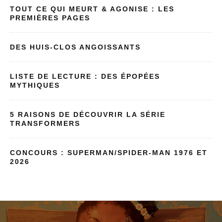
TOUT CE QUI MEURT & AGONISE : LES
PREMIÈRES PAGES
DES HUIS-CLOS ANGOISSANTS
LISTE DE LECTURE : DES ÉPOPÉES
MYTHIQUES
5 RAISONS DE DÉCOUVRIR LA SÉRIE
TRANSFORMERS
CONCOURS : SUPERMAN/SPIDER-MAN 1976 ET
2026