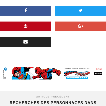
ARTICLE PRÉCÉDENT
RECHERCHES DES PERSONNAGES DANS