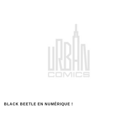
BLACK BEETLE EN NUMÉRIQUE !