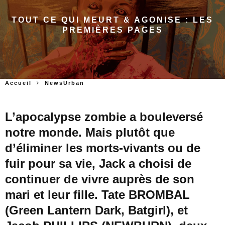
TOUT CE QUI MEURT & AGONISE : LES
PREMIÈRES PAGES
Accueil
NewsUrban
L’apocalypse zombie a bouleversé
notre monde. Mais plutôt que
d’éliminer les morts-vivants ou de
fuir pour sa vie, Jack a choisi de
continuer de vivre auprès de son
mari et leur fille. Tate BROMBAL
(Green Lantern Dark, Batgirl), et