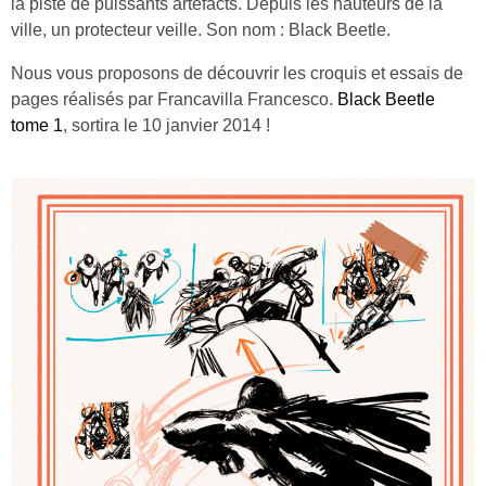
la piste de puissants artefacts. Depuis les hauteurs de la
ville, un protecteur veille. Son nom : Black Beetle.
Nous vous proposons de découvrir les croquis et essais de
pages réalisés par Francavilla Francesco.
Black Beetle
tome 1
, sortira le 10 janvier 2014 !