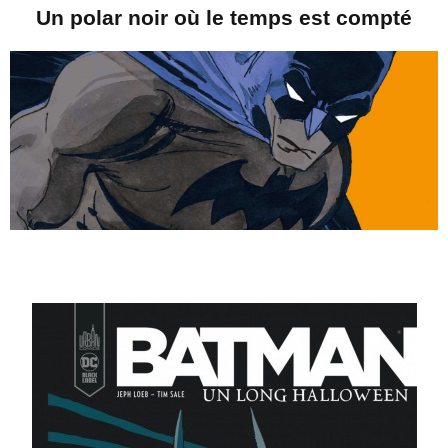
Un polar noir où le temps est compté