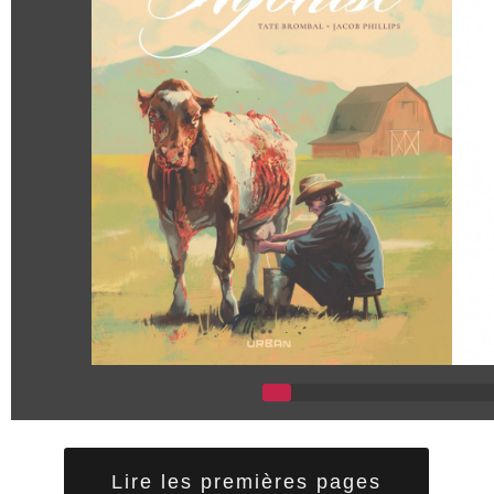
Lire les premières pages