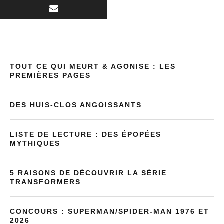
TOUT CE QUI MEURT & AGONISE : LES
PREMIÈRES PAGES
DES HUIS-CLOS ANGOISSANTS
LISTE DE LECTURE : DES ÉPOPÉES
MYTHIQUES
5 RAISONS DE DÉCOUVRIR LA SÉRIE
TRANSFORMERS
CONCOURS : SUPERMAN/SPIDER-MAN 1976 ET
2026