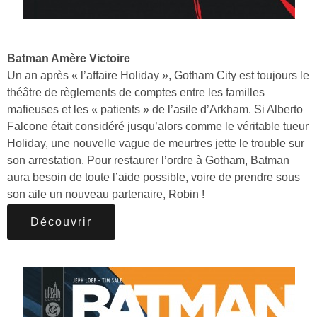
Batman Amère Victoire
Un an après « l’affaire Holiday », Gotham City est toujours le
théâtre de règlements de comptes entre les familles
mafieuses et les « patients » de l’asile d’Arkham. Si Alberto
Falcone était considéré jusqu’alors comme le véritable tueur
Holiday, une nouvelle vague de meurtres jette le trouble sur
son arrestation. Pour restaurer l’ordre à Gotham, Batman
aura besoin de toute l’aide possible, voire de prendre sous
son aile un nouveau partenaire, Robin !
Découvrir