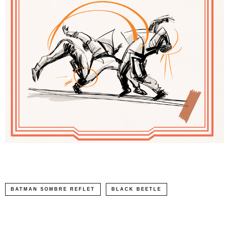
BATMAN SOMBRE REFLET
BLACK BEETLE