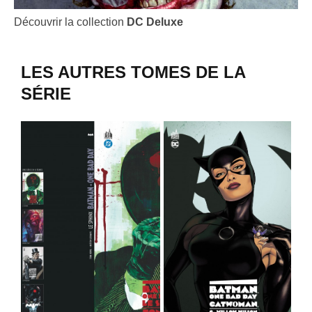
Découvrir la collection
DC Deluxe
LES AUTRES TOMES DE LA
SÉRIE