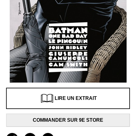
LIRE UN EXTRAIT
COMMANDER SUR 9E STORE