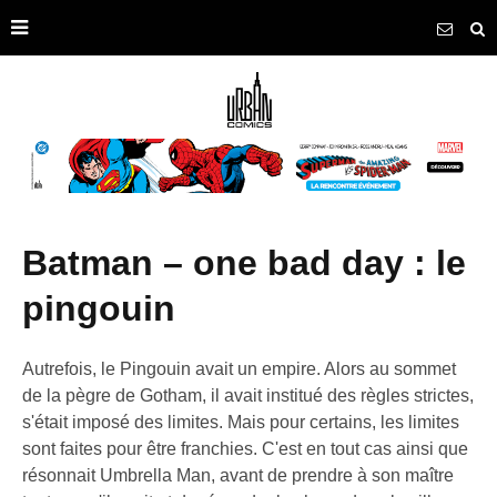
batman – one bad day : le
pingouin
Autrefois, le Pingouin avait un empire. Alors au sommet
de la pègre de Gotham, il avait institué des règles strictes,
s'était imposé des limites. Mais pour certains, les limites
sont faites pour être franchies. C'est en tout cas ainsi que
résonnait Umbrella Man, avant de prendre à son maître