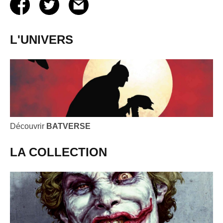
L'UNIVERS
Découvrir
BATVERSE
LA COLLECTION