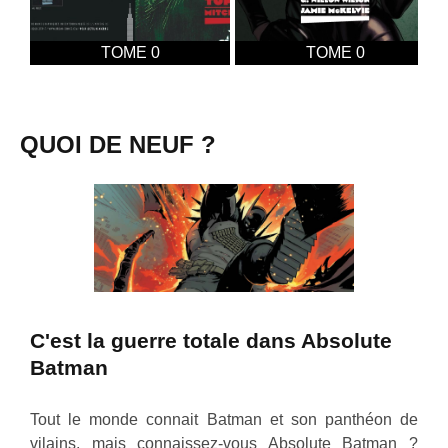
TOME 0
TOME 0
QUOI DE NEUF ?
C'est la guerre totale dans Absolute
Batman
Tout le monde connait Batman et son panthéon de
vilains, mais connaissez-vous Absolute Batman ?