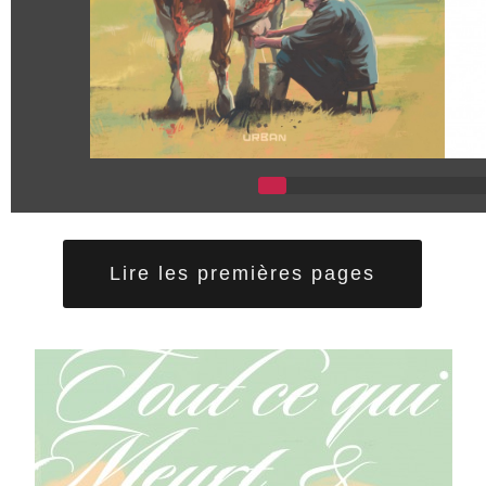
Lire les premières pages