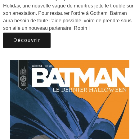
Holiday, une nouvelle vague de meurtres jette le trouble sur
son arrestation. Pour restaurer l’ordre à Gotham, Batman
aura besoin de toute l’aide possible, voire de prendre sous
son aile un nouveau partenaire, Robin !
Découvrir