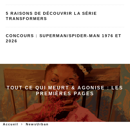
5 RAISONS DE DÉCOUVRIR LA SÉRIE
TRANSFORMERS
CONCOURS : SUPERMAN/SPIDER-MAN 1976 ET
2026
TOUT CE QUI MEURT & AGONISE : LES
PREMIÈRES PAGES
Accueil
NewsUrban