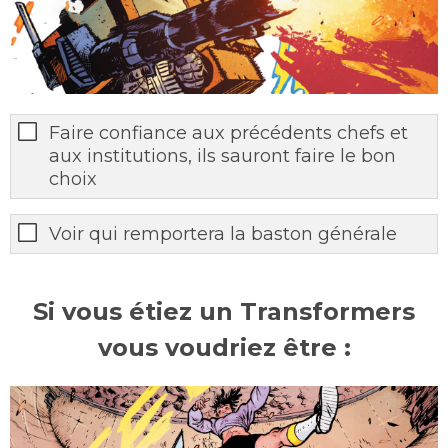
Faire confiance aux précédents chefs et
aux institutions, ils sauront faire le bon
choix
Voir qui remportera la baston générale
Si vous étiez un Transformers
vous voudriez être :