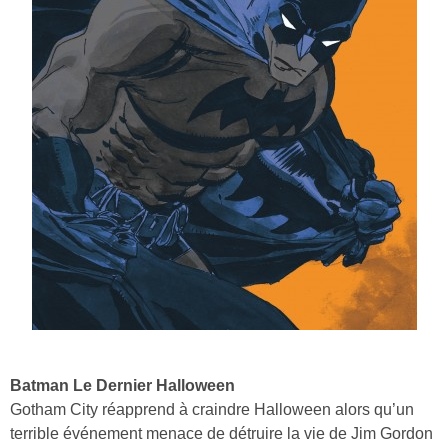
Batman Le Dernier Halloween
Gotham City réapprend à craindre Halloween alors qu’un
terrible événement menace de détruire la vie de Jim Gordon