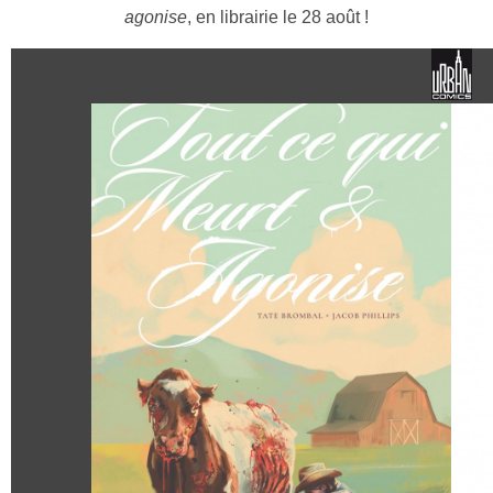
agonise
, en librairie le 28 août !