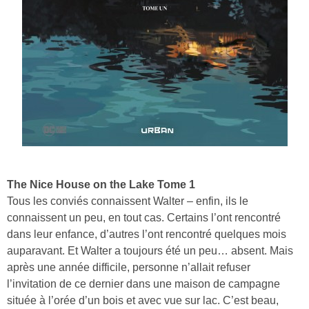
The Nice House on the Lake Tome 1
Tous les conviés connaissent Walter – enfin, ils le
connaissent un peu, en tout cas. Certains l’ont rencontré
dans leur enfance, d’autres l’ont rencontré quelques mois
auparavant. Et Walter a toujours été un peu… absent. Mais
après une année difficile, personne n’allait refuser
l’invitation de ce dernier dans une maison de campagne
située à l’orée d’un bois et avec vue sur lac. C’est beau,