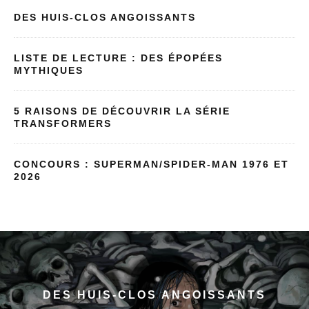
DES HUIS-CLOS ANGOISSANTS
LISTE DE LECTURE : DES ÉPOPÉES
MYTHIQUES
5 RAISONS DE DÉCOUVRIR LA SÉRIE
TRANSFORMERS
CONCOURS : SUPERMAN/SPIDER-MAN 1976 ET
2026
DES HUIS-CLOS ANGOISSANTS