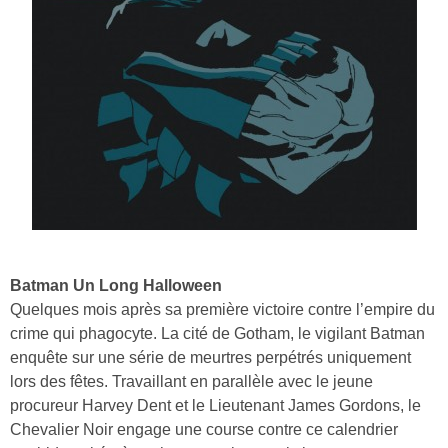
Batman Un Long Halloween
Quelques mois après sa première victoire contre l’empire du
crime qui phagocyte. La cité de Gotham, le vigilant Batman
enquête sur une série de meurtres perpétrés uniquement
lors des fêtes. Travaillant en parallèle avec le jeune
procureur Harvey Dent et le Lieutenant James Gordons, le
Chevalier Noir engage une course contre ce calendrier