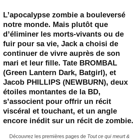
L’apocalypse zombie a bouleversé
notre monde. Mais plutôt que
d’éliminer les morts-vivants ou de
fuir pour sa vie, Jack a choisi de
continuer de vivre auprès de son
mari et leur fille. Tate BROMBAL
(Green Lantern Dark, Batgirl), et
Jacob PHILLIPS (NEWBURN), deux
étoiles montantes de la BD,
s’associent pour offrir un récit
viscéral et touchant, et un angle
encore inédit sur un récit de zombie.
Découvrez les premières pages de
Tout ce qui meurt &