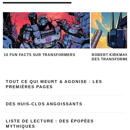
10 FUN FACTS SUR TRANSFORMERS
ROBERT KIRKMAN 
DES TRANSFORMER
TOUT CE QUI MEURT & AGONISE : LES
PREMIÈRES PAGES
DES HUIS-CLOS ANGOISSANTS
LISTE DE LECTURE : DES ÉPOPÉES
MYTHIQUES