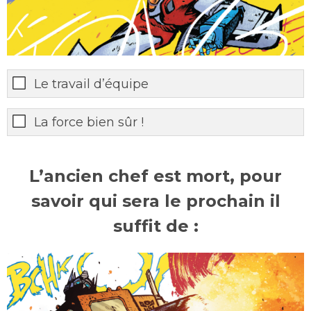
Le travail d’équipe
La force bien sûr !
L’ancien chef est mort, pour
savoir qui sera le prochain il
suffit de :