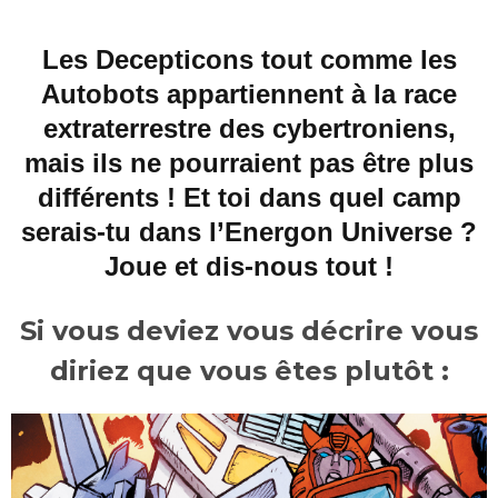
Les Decepticons tout comme les
Autobots appartiennent à la race
extraterrestre des cybertroniens,
mais ils ne pourraient pas être plus
différents ! Et toi dans quel camp
serais-tu dans l’Energon Universe ?
Joue et dis-nous tout !
Si vous deviez vous décrire vous
diriez que vous êtes plutôt :