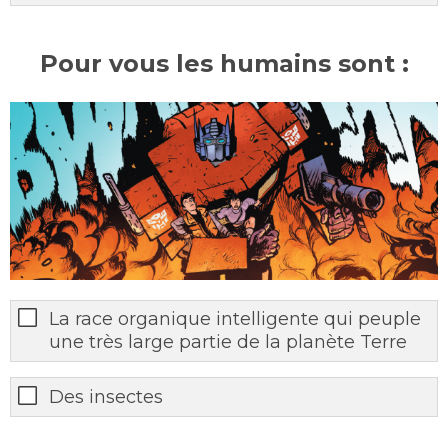
Pour vous les humains sont :
La race organique intelligente qui peuple
une très large partie de la planète Terre
Des insectes