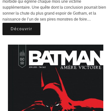
morbide qui égrène chaque mois une victime
supplémentaire. Une quête dont la conclusion pourrait bien
sonner la chute du plus grand espoir de Gotham, et la
naissance de l’un de ses pires monstres de foire…
Découvrir