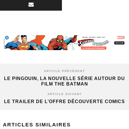
ARTICLE PRÉCÉDENT
LE PINGOUIN, LA NOUVELLE SÉRIE AUTOUR DU
FILM THE BATMAN
ARTICLE SUIVANT
LE TRAILER DE L’OFFRE DÉCOUVERTE COMICS
ARTICLES SIMILAIRES