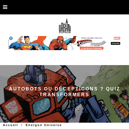
AUTOBOTS OU DÉCEPTICONS ? QUIZ
TRANSFORMERS
Accueil
Energon Universe