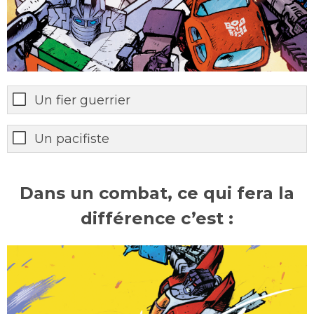
Un fier guerrier
Un pacifiste
Dans un combat, ce qui fera la
différence c’est :