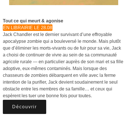
Tout ce qui meurt & agonise
EN LIBRAIRIE LE 28.08
Jack Chandler est le dernier survivant d’une effroyable
apocalypse zombie qui a bouleversé le monde. Mais plutôt
que d’éliminer les morts-vivants ou de fuir pour sa vie, Jack
a choisi de continuer de vivre au sein de sa communauté
agricole rurale — en particulier auprès de son mari et sa fille
adoptive, eux-mêmes contaminés. Mais lorsque des
chasseurs de zombies débarquent en ville avec la ferme
intention de la purifier, Jack devient soudainement le seul
obstacle entre les membres de sa famille… et ceux qui
espèrent les tuer une bonne fois pour toutes.
Découvrir