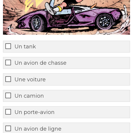
Un tank
Un avion de chasse
Une voiture
Un camion
Un porte-avion
Un avion de ligne