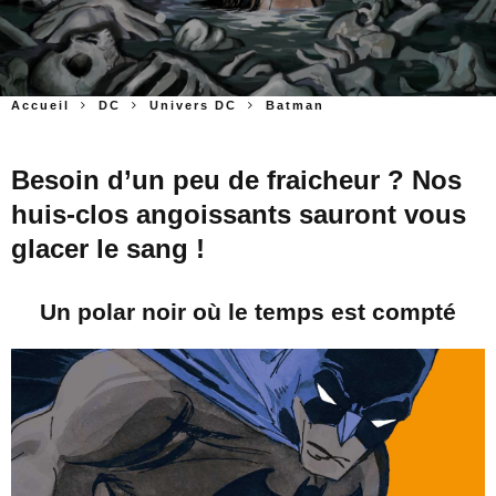
Accueil
DC
Univers DC
Batman
Besoin d’un peu de fraicheur ? Nos
huis-clos angoissants sauront vous
glacer le sang !
Un polar noir où le temps est compté