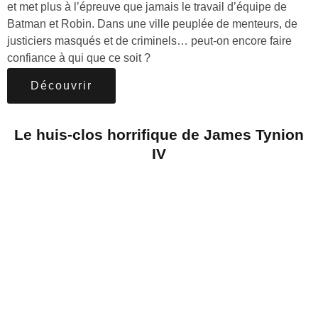
et met plus à l’épreuve que jamais le travail d’équipe de
Batman et Robin. Dans une ville peuplée de menteurs, de
justiciers masqués et de criminels… peut-on encore faire
confiance à qui que ce soit ?
Découvrir
Le huis-clos horrifique de James Tynion
IV