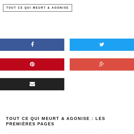
TOUT CE QUI MEURT & AGONISE
TOUT CE QUI MEURT & AGONISE : LES
PREMIÈRES PAGES