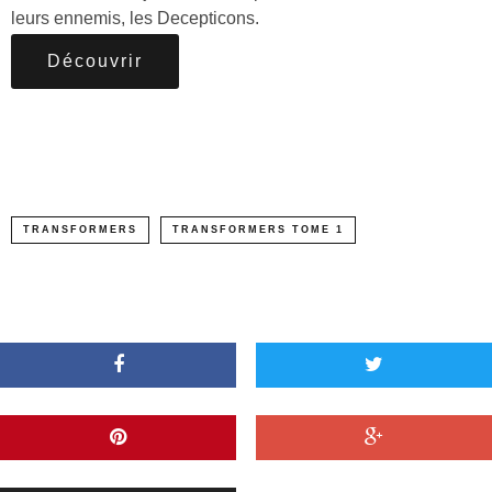
leurs ennemis, les Decepticons.
Découvrir
TRANSFORMERS
TRANSFORMERS TOME 1