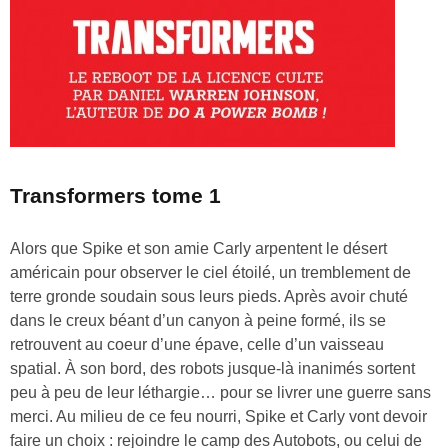
Transformers tome 1
Alors que Spike et son amie Carly arpentent le désert
américain pour observer le ciel étoilé, un tremblement de
terre gronde soudain sous leurs pieds. Après avoir chuté
dans le creux béant d’un canyon à peine formé, ils se
retrouvent au coeur d’une épave, celle d’un vaisseau
spatial. À son bord, des robots jusque-là inanimés sortent
peu à peu de leur léthargie… pour se livrer une guerre sans
merci. Au milieu de ce feu nourri, Spike et Carly vont devoir
faire un choix : rejoindre le camp des Autobots, ou celui de