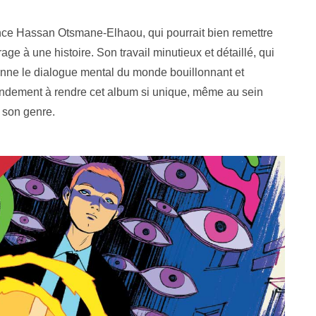
ce Hassan Otsmane-Elhaou, qui pourrait bien remettre
rage à une histoire. Son travail minutieux et détaillé, qui
açonne le dialogue mental du monde bouillonnant et
randement à rendre cet album si unique, même au sein
 son genre.