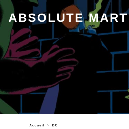
ABSOLUTE MARTI
Accueil
DC