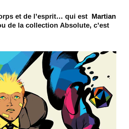
orps et de l’esprit… qui est
Martian
ou de la collection Absolute, c’est