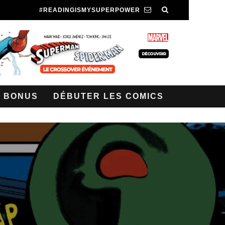
#READINGISMYSUPERPOWER
BONUS
DÉBUTER LES COMICS