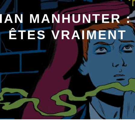
AN MANHUNTER :
ÊTES VRAIMENT