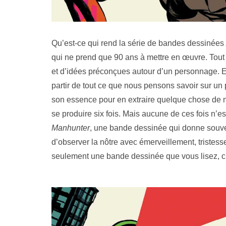
Qu’est-ce qui rend la série de bandes dessinées
qui ne prend que 90 ans à mettre en œuvre. Tout 
et d’idées préconçues autour d’un personnage. Ens
partir de tout ce que nous pensons savoir sur un
son essence pour en extraire quelque chose de n
se produire six fois. Mais aucune de ces fois n’es
Manhunter
, une bande dessinée qui donne souven
d’observer la nôtre avec émerveillement, tristesse
seulement une bande dessinée que vous lisez, c’