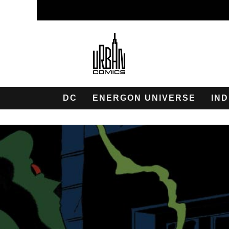
DC
ENERGON UNIVERSE
IND