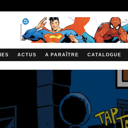
IES
ACTUS
A PARAÎTRE
CATALOGUE