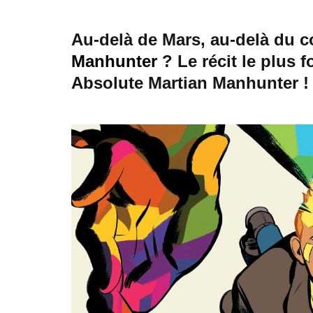
Au-delà de Mars, au-delà du c
Manhunter
? Le récit le plus f
Absolute Martian Manhunter !