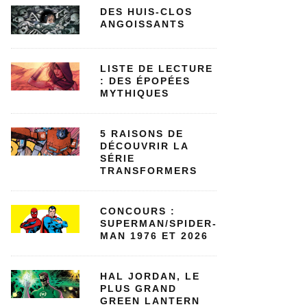
DES HUIS-CLOS
ANGOISSANTS
LISTE DE LECTURE
: DES ÉPOPÉES
MYTHIQUES
5 RAISONS DE
DÉCOUVRIR LA
SÉRIE
TRANSFORMERS
CONCOURS :
SUPERMAN/SPIDER-
MAN 1976 ET 2026
HAL JORDAN, LE
PLUS GRAND
GREEN LANTERN