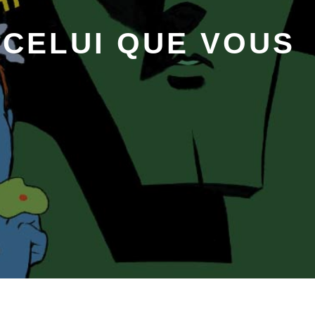
 CELUI QUE VOUS