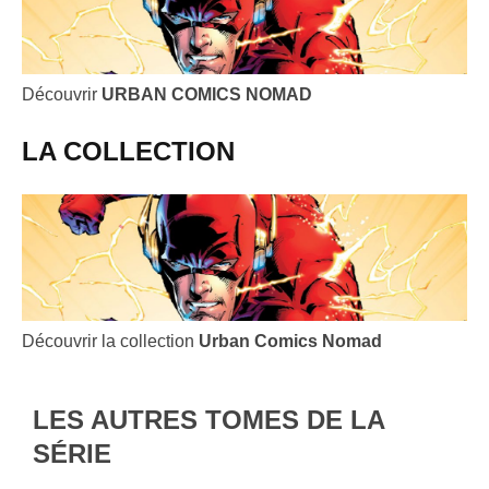
Découvrir
URBAN COMICS NOMAD
LA COLLECTION
Découvrir la collection
Urban Comics Nomad
LES AUTRES TOMES DE LA
SÉRIE