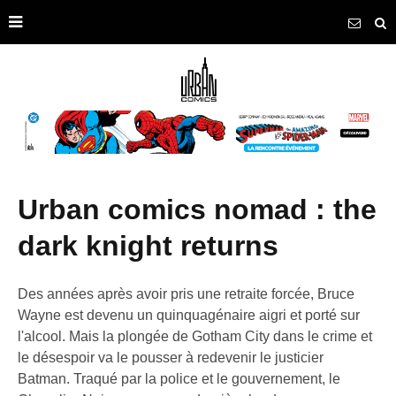
urban comics nomad : the
dark knight returns
Des années après avoir pris une retraite forcée, Bruce
Wayne est devenu un quinquagénaire aigri et porté sur
l'alcool. Mais la plongée de Gotham City dans le crime et
le désespoir va le pousser à redevenir le justicier
Batman. Traqué par la police et le gouvernement, le