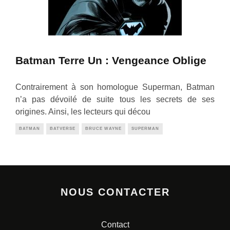
Batman Terre Un : Vengeance Oblige
Contrairement à son homologue Superman, Batman
n’a pas dévoilé de suite tous les secrets de ses
origines. Ainsi, les lecteurs qui décou
BATMAN
BATVERSE
BRUCE WAYNE
SUPERMAN
NOUS CONTACTER
Contact