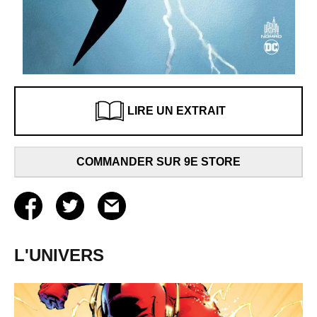
LIRE UN EXTRAIT
COMMANDER SUR 9E STORE
L'UNIVERS