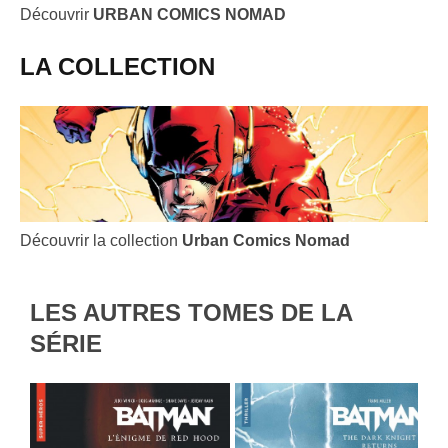
Découvrir
URBAN COMICS NOMAD
LA COLLECTION
Découvrir la collection
Urban Comics Nomad
LES AUTRES TOMES DE LA
SÉRIE