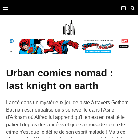
urban comics nomad :
last knight on earth
Lancé dans un mystérieux jeu de piste à travers Gotham,
Batman est neutralisé puis se réveille dans l'Asile
d'Arkham où Alfred lui apprend qu'il en est en réalité le
patient depuis des années et que sa croisade contre le
crime n'est que le délire de son esprit malade ! Mais ce