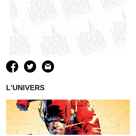
L'UNIVERS