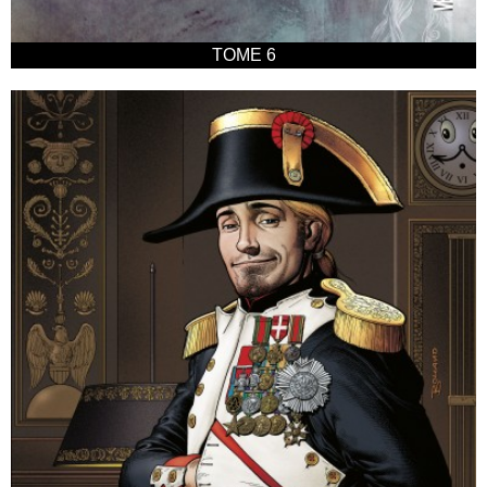
TOME 6