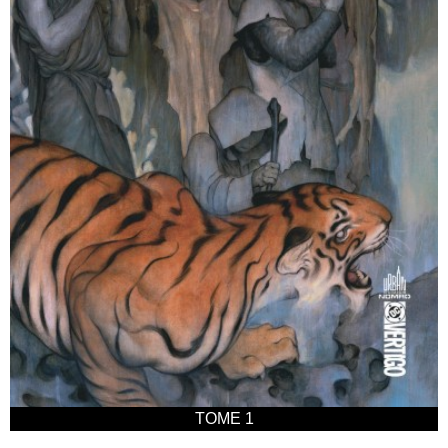
TOME 1