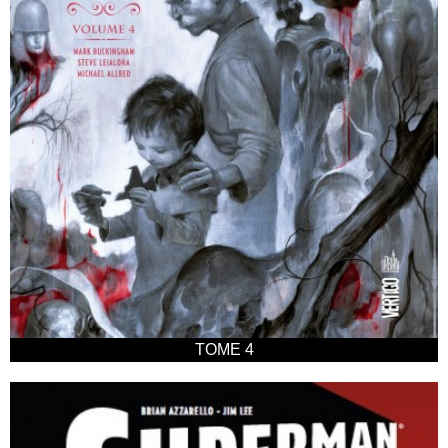
TOME 4