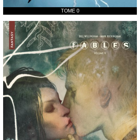
TOME 0