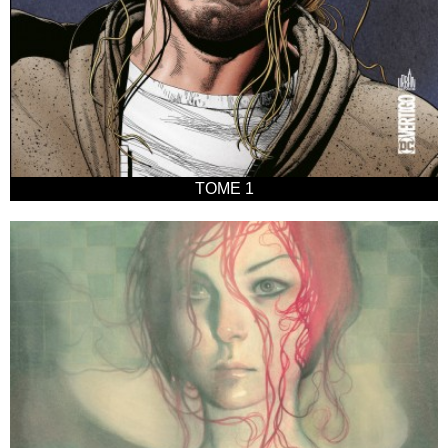
TOME 1