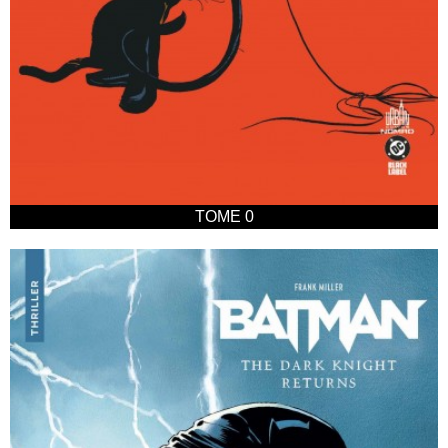
TOME 0