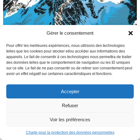
Gérer le consentement
Pour offrir les meilleures expériences, nous utilisons des technologies
telles que les cookies pour stocker et/ou accéder aux informations des
appareils. Le fait de consentir à ces technologies nous permettra de traiter
des données telles que le comportement de navigation ou les ID uniques
sur ce site. Le fait de ne pas consentir ou de retirer son consentement peut
avoir un effet négatif sur certaines caractéristiques et fonctions.
Accepter
Refuser
Voir les préférences
TOME 0
Charte pour la protection des données personnelles