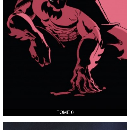
TOME 0