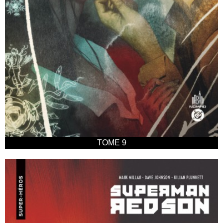
TOME 9