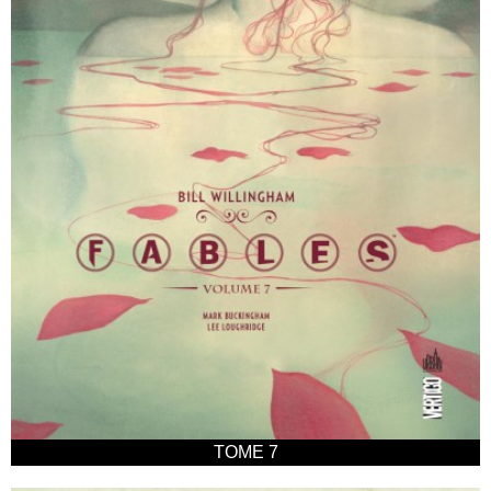
TOME 7