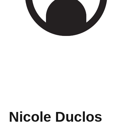
Nicole Duclos