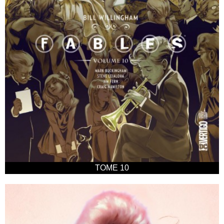
TOME 10