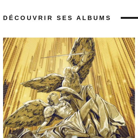
DÉCOUVRIR SES ALBUMS