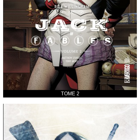
TOME 2