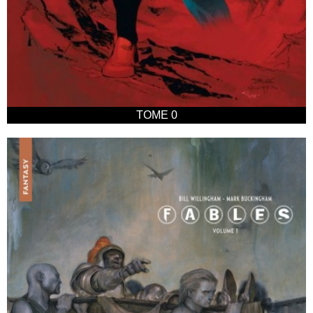
TOME 0