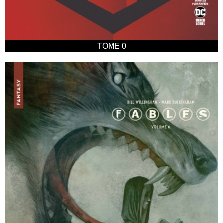
TOME 0