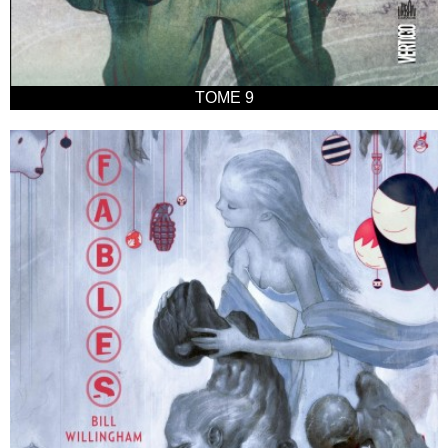
TOME 9