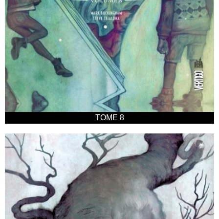
TOME 8