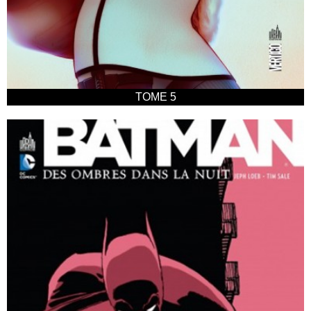
TOME 5