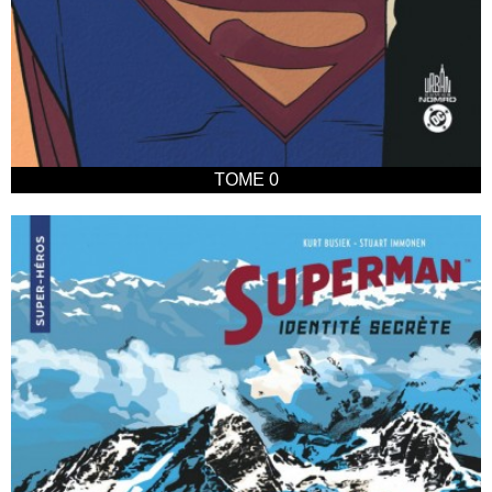
TOME 0