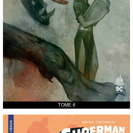
TOME 6