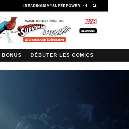
#READINGISMYSUPERPOWER
BONUS
DÉBUTER LES COMICS