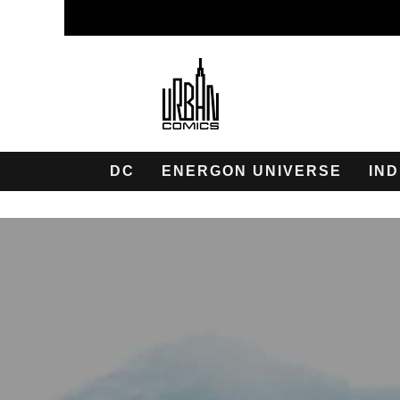
DC
ENERGON UNIVERSE
IND