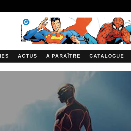
IES
ACTUS
A PARAÎTRE
CATALOGUE