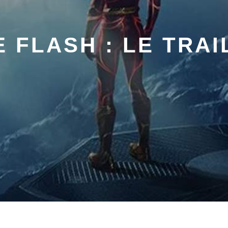
E FLASH : LE TRAI