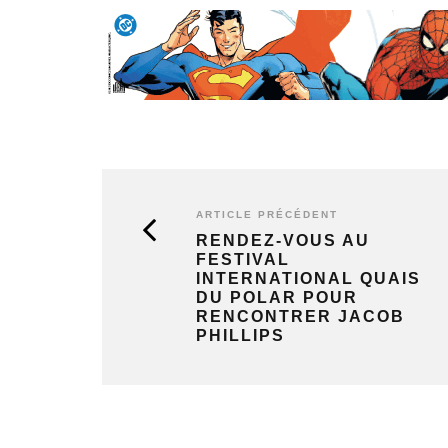
ARTICLE PRÉCÉDENT
RENDEZ-VOUS AU
FESTIVAL
INTERNATIONAL QUAIS
DU POLAR POUR
RENCONTRER JACOB
PHILLIPS