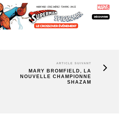
ARTICLE SUIVANT
MARY BROMFIELD, LA
NOUVELLE CHAMPIONNE
SHAZAM