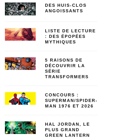
DES HUIS-CLOS
ANGOISSANTS
LISTE DE LECTURE
: DES ÉPOPÉES
MYTHIQUES
5 RAISONS DE
DÉCOUVRIR LA
SÉRIE
TRANSFORMERS
CONCOURS :
SUPERMAN/SPIDER-
MAN 1976 ET 2026
HAL JORDAN, LE
PLUS GRAND
GREEN LANTERN