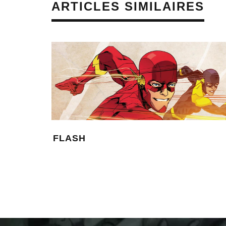
ARTICLES SIMILAIRES
FLASH