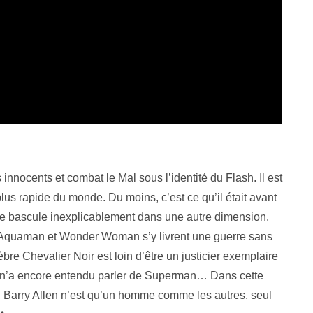
s innocents et combat le Mal sous l’identité du Flash. Il est
lus rapide du monde. Du moins, c’est ce qu’il était avant
e bascule inexplicablement dans une autre dimension.
Aquaman et Wonder Woman s’y livrent une guerre sans
èbre Chevalier Noir est loin d’être un justicier exemplaire
 n’a encore entendu parler de Superman… Dans cette
, Barry Allen n’est qu’un homme comme les autres, seul