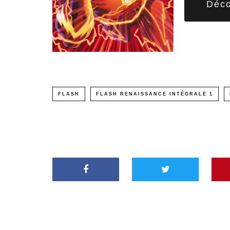
Déco
FLASH
FLASH RENAISSANCE INTÉGRALE 1