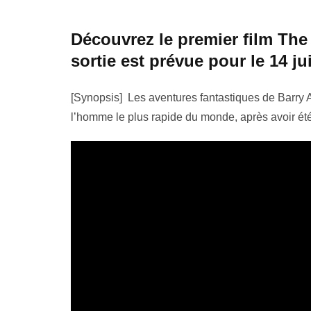
Découvrez le premier film The 
sortie est prévue pour le 14 j
[Synopsis] Les aventures fantastiques de Barry Al
l’homme le plus rapide du monde, après avoir été