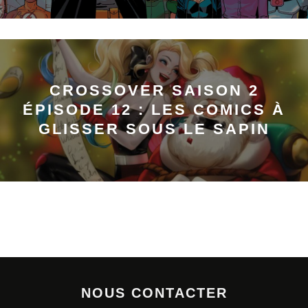
CROSSOVER SAISON 2
ÉPISODE 12 : LES COMICS À
GLISSER SOUS LE SAPIN
NOUS CONTACTER