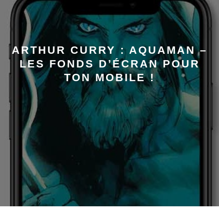
ARTHUR CURRY : AQUAMAN –
LES FONDS D’ÉCRAN POUR
TON MOBILE !