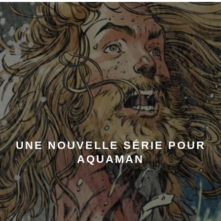
UNE NOUVELLE SÉRIE POUR
AQUAMAN