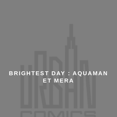
BRIGHTEST DAY : AQUAMAN
ET MERA