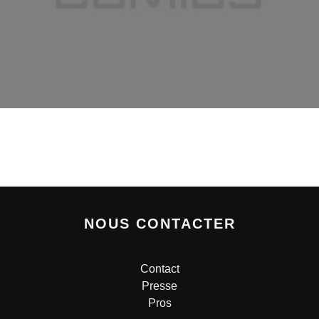
NOUS CONTACTER
Contact
Presse
Pros