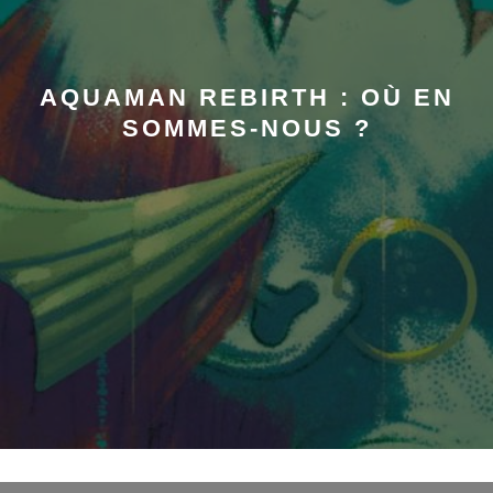
AQUAMAN REBIRTH : OÙ EN
SOMMES-NOUS ?