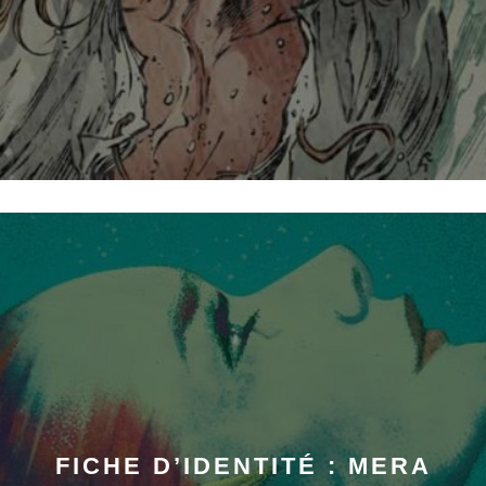
FICHE D’IDENTITÉ : MERA