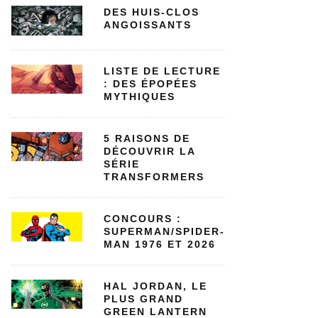
DES HUIS-CLOS
ANGOISSANTS
LISTE DE LECTURE
: DES ÉPOPÉES
MYTHIQUES
5 RAISONS DE
DÉCOUVRIR LA
SÉRIE
TRANSFORMERS
CONCOURS :
SUPERMAN/SPIDER-
MAN 1976 ET 2026
HAL JORDAN, LE
PLUS GRAND
GREEN LANTERN