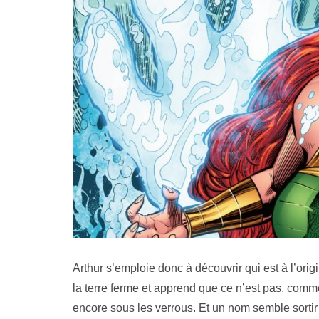
Arthur s’emploie donc à découvrir qui est à l’ori
la terre ferme et apprend que ce n’est pas, comm
encore sous les verrous. Et un nom semble sortir 