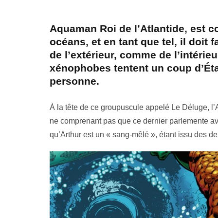
Aquaman
Roi de l’Atlantide, est 
océans, et en tant que tel, il doit
de l’extérieur, comme de l’intérieu
xénophobes tentent un coup d’État,
personne.
À la tête de ce groupuscule appelé Le Déluge, l
ne comprenant pas que ce dernier parlemente ave
qu’Arthur est un « sang‑mêlé », étant issu des 