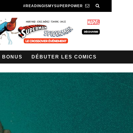
#READINGISMYSUPERPOWER
BONUS
DÉBUTER LES COMICS