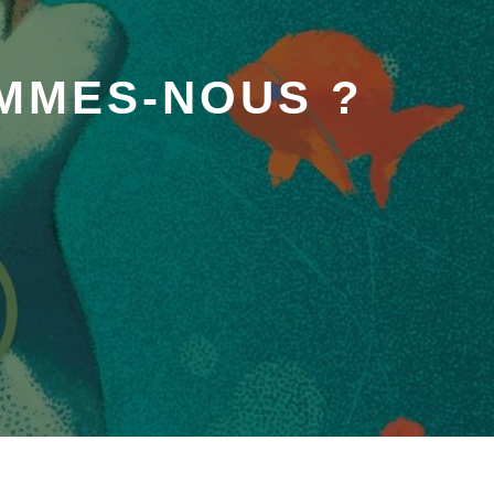
OMMES-NOUS ?