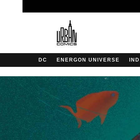
DC
ENERGON UNIVERSE
IND