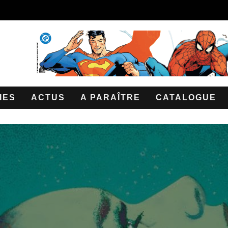
IES
ACTUS
A PARAÎTRE
CATALOGUE