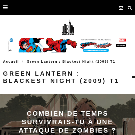
Accueil
Green Lantern : Blackest Night (2009) T1
GREEN LANTERN :
BLACKEST NIGHT (2009) T1
COMBIEN DE TEMPS
SURVIVRAIS-TU À UNE
ATTAQUE DE ZOMBIES ?