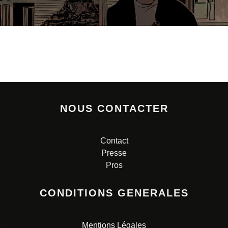
NOUS CONTACTER
Contact
Presse
Pros
CONDITIONS GENERALES
Mentions Légales