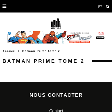
Accueil
Batman Prime tome 2
BATMAN PRIME TOME 2
NOUS CONTACTER
Contact