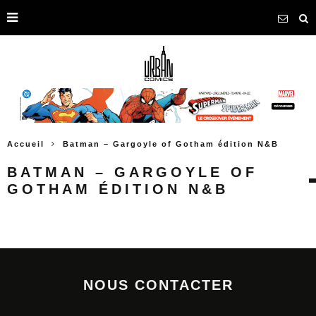
Accueil
Batman – Gargoyle of Gotham édition N&B
BATMAN – GARGOYLE OF
GOTHAM ÉDITION N&B
NOUS CONTACTER