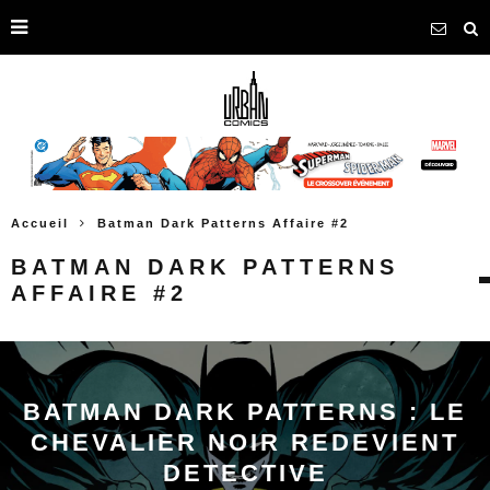
Accueil
Batman Dark Patterns Affaire #2
BATMAN DARK PATTERNS
AFFAIRE #2
BATMAN DARK PATTERNS : LE
CHEVALIER NOIR REDEVIENT
DETECTIVE