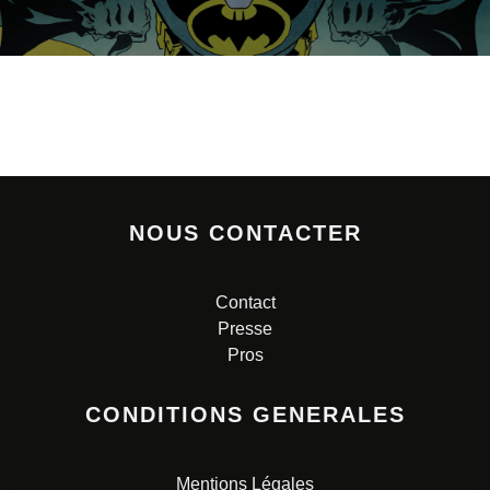
NOUS CONTACTER
Contact
Presse
Pros
CONDITIONS GENERALES
Mentions Légales