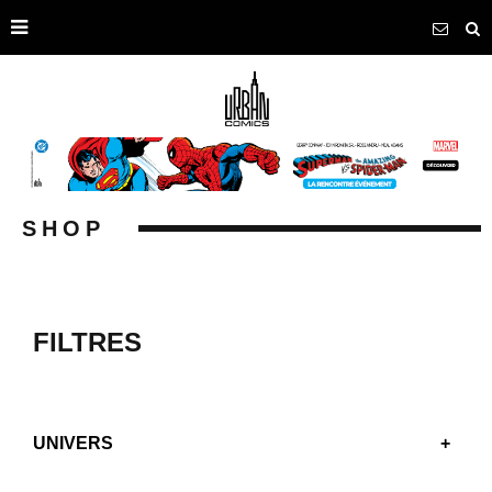
SHOP
FILTRES
UNIVERS
+