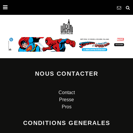
NOUS CONTACTER
Contact
Presse
Pros
CONDITIONS GENERALES