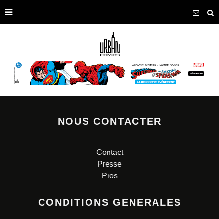
NOUS CONTACTER
Contact
Presse
Pros
CONDITIONS GENERALES