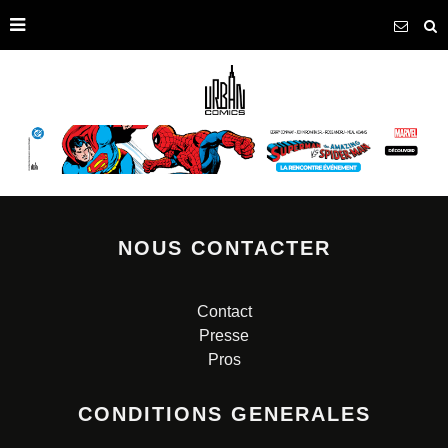
NOUS CONTACTER
Contact
Presse
Pros
CONDITIONS GENERALES