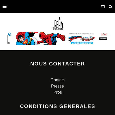
NOUS CONTACTER
Contact
Presse
Pros
CONDITIONS GENERALES