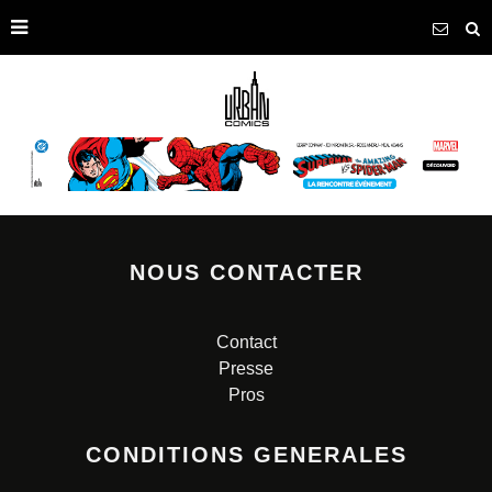
NOUS CONTACTER
Contact
Presse
Pros
CONDITIONS GENERALES