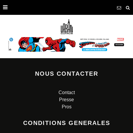
NOUS CONTACTER
Contact
Presse
Pros
CONDITIONS GENERALES