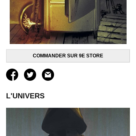
COMMANDER SUR 9E STORE
L'UNIVERS