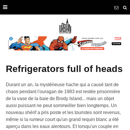
refrigerators full of heads
Durant un an, la mystérieuse hache qui a causé tant de
chaos pendant l'ouragan de 1983 est restée prisonnière
de la vase de la baie de Brody Island... mais un objet
aussi puissant ne peut sommeiller bien longtemps. Un
nouveau shérif a pris poste et les touristes sont revenus,
même si la rumeur court qu'un grand requin blanc a été
aperçu dans les eaux alentours. Et lorsqu'un couple en