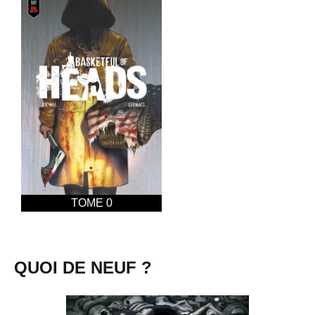
TOME 0
QUOI DE NEUF ?