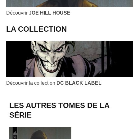
Découvrir
JOE HILL HOUSE
LA COLLECTION
Découvrir la collection
DC BLACK LABEL
LES AUTRES TOMES DE LA
SÉRIE