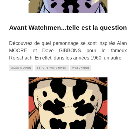
Avant Watchmen...telle est la question
Découvrez de quel personnage se sont inspirés Alan
MOORE et Dave GIBBONS pour le fameux
Rorschach. En effet, dans les années 1960, un autre
ALAN MOORE
BEFORE WATCHMEN
WATCHMEN