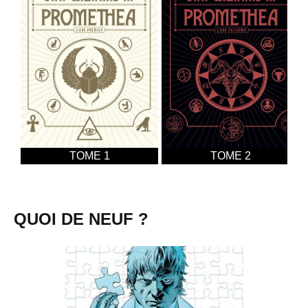
TOME 1
TOME 2
QUOI DE NEUF ?