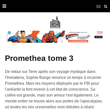
promethea tome 3
De retour sur Terre après son voyage mystique dans
l'Immateria, Sophie Bangs renonce un temps à incarner
Promethea. Mais les moyens déployés par le FBI pour
l'anéantir la font revenir à cet état de conscience. Sa
colère est grande, mais son amour l'est également. Le
monde entier se trouve alors aux portes de l'apocalypse,
où toutes les lois universelles sont réduites à néant.