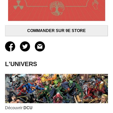
COMMANDER SUR 9E STORE
L'UNIVERS
Découvrir
DCU