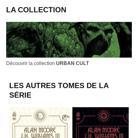
LA COLLECTION
Découvrir la collection
URBAN CULT
LES AUTRES TOMES DE LA
SÉRIE