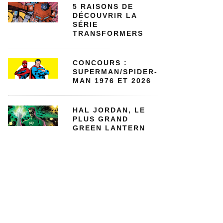
5 RAISONS DE
DÉCOUVRIR LA
SÉRIE
TRANSFORMERS
CONCOURS :
SUPERMAN/SPIDER-
MAN 1976 ET 2026
HAL JORDAN, LE
PLUS GRAND
GREEN LANTERN