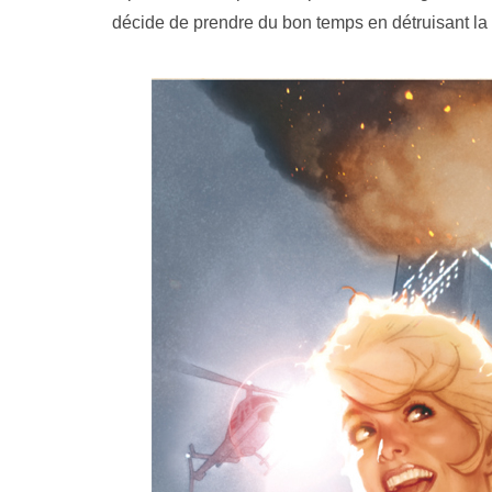
décide de prendre du bon temps en détruisant l