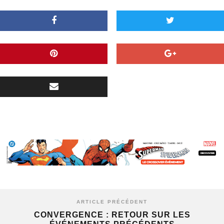
ARTICLE PRÉCÉDENT
CONVERGENCE : RETOUR SUR LES