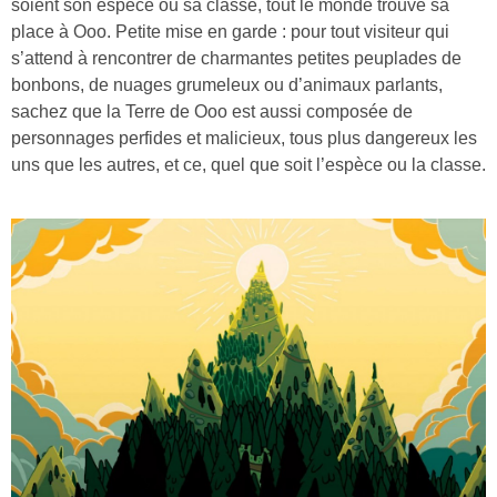
soient son espèce ou sa classe, tout le monde trouve sa
place à Ooo. Petite mise en garde : pour tout visiteur qui
s’attend à rencontrer de charmantes petites peuplades de
bonbons, de nuages grumeleux ou d’animaux parlants,
sachez que la Terre de Ooo est aussi composée de
personnages perfides et malicieux, tous plus dangereux les
uns que les autres, et ce, quel que soit l’espèce ou la classe.