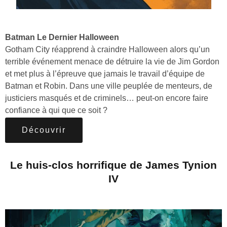
Batman Le Dernier Halloween
Gotham City réapprend à craindre Halloween alors qu’un
terrible événement menace de détruire la vie de Jim Gordon
et met plus à l’épreuve que jamais le travail d’équipe de
Batman et Robin. Dans une ville peuplée de menteurs, de
justiciers masqués et de criminels… peut-on encore faire
confiance à qui que ce soit ?
Découvrir
Le huis-clos horrifique de James Tynion
IV