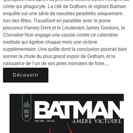
crime qui phagocyte. La cité de Gotham, le vigilant Batman
enquête sur une série de meurtres perpétrés uniquement
lors des fêtes. Travaillant en parallèle avec le jeune
procureur Harvey Dent et le Lieutenant James Gordons, le
Chevalier Noir engage une course contre ce calendrier
morbide qui égrène chaque mois une victime
supplémentaire. Une quête dont la conclusion pourrait bien
sonner la chute du plus grand espoir de Gotham, et la
naissance de l’un de ses pires monstres de foire…
Découvrir