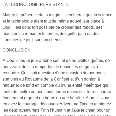
LA TECHNOLOGIE PERSISTANTE
Malgré la présence de la magie, il semblerait que la science
et la technologie aient tout de même trouvé leur place à
Ooo. Il est donc fort possible de croiser des robots, des
machines à remonter le temps, des grille-pain ou des
consoles de jeux sur son chemin.
CONCLUSION
À Ooo, chaque jour amène son lot de nouvelles quêtes, de
nouveaux défis à remporter, de nouvelles énigmes à
résoudre. Qu’il soit question d’une invasion de bonbons
zombies au Royaume de la Confiserie, d’un donjon à
retourner de fond en comble ou d’une entité maléfique qui
tente de mettre en péril toute forme de vie sur Terre, chaque
événement requiert un héros ou une héroïne. Alors, si vous
en avez le courage, découvrez Adventure Time et rejoignez
les deux aventuriers Finn l’humain et Jake le chien pour un