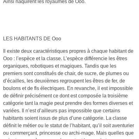
Ainsi naquirent les royaumes de Ooo.
LES HABITANTS DE Ooo
Il existe deux caractéristiques propres à chaque habitant de
Ooo : l’espèce et la classe. L’espèce différencie les êtres
organiques, robotiques et magiques. Tandis que les
premiers sont constitués de chair, de sucre, de plumes ou
d’écailles, les deuxièmes regroupent les êtres de fer, de
boulons et de fls électriques. En revanche, il est impossible
de définir précisément ce dont est composée la troisième
catégorie tant la magie peut prendre des formes diverses et
variées. Il n’est d’ailleurs pas impossible que certains
habitants soient issus de plus d’une catégorie. La classe
définit le métier ou le statut de l’habitant, qu’il soit aventurier
ou commerçant, princesse ou archi-mage. Mais quelles que