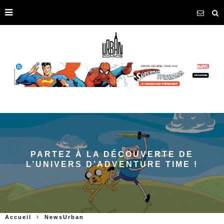
PARTEZ À LA DÉCOUVERTE DE
L’UNIVERS D’ADVENTURE TIME !
Accueil
NewsUrban