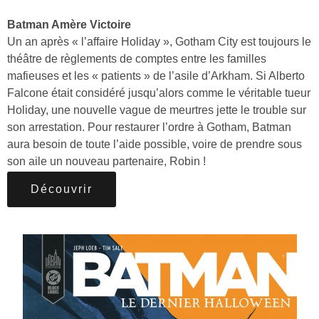
Batman Amère Victoire
Un an après « l’affaire Holiday », Gotham City est toujours le
théâtre de règlements de comptes entre les familles
mafieuses et les « patients » de l’asile d’Arkham. Si Alberto
Falcone était considéré jusqu’alors comme le véritable tueur
Holiday, une nouvelle vague de meurtres jette le trouble sur
son arrestation. Pour restaurer l’ordre à Gotham, Batman
aura besoin de toute l’aide possible, voire de prendre sous
son aile un nouveau partenaire, Robin !
Découvrir