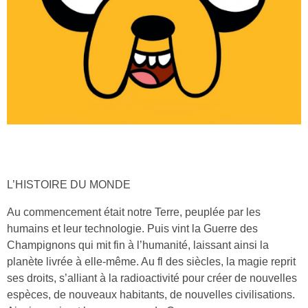
L’HISTOIRE DU MONDE
Au commencement était notre Terre, peuplée par les
humains et leur technologie. Puis vint la Guerre des
Champignons qui mit fin à l’humanité, laissant ainsi la
planète livrée à elle-même. Au fl des siècles, la magie reprit
ses droits, s’alliant à la radioactivité pour créer de nouvelles
espèces, de nouveaux habitants, de nouvelles civilisations.