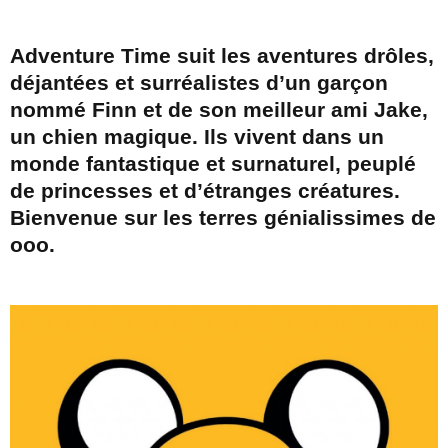
Adventure Time suit les aventures drôles,
déjantées et surréalistes d’un garçon
nommé Finn et de son meilleur ami Jake,
un chien magique. Ils vivent dans un
monde fantastique et surnaturel, peuplé
de princesses et d’étranges créatures.
Bienvenue sur les terres génialissimes de
ooo.