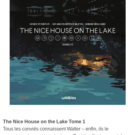
The Nice House on the Lake Tome 1
Tous les conviés connaissent Walter – enfin, ils le