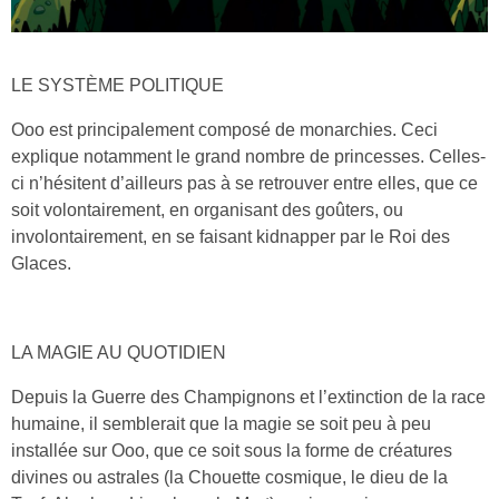
LE SYSTÈME POLITIQUE
Ooo est principalement composé de monarchies. Ceci
explique notamment le grand nombre de princesses. Celles-
ci n’hésitent d’ailleurs pas à se retrouver entre elles, que ce
soit volontairement, en organisant des goûters, ou
involontairement, en se faisant kidnapper par le Roi des
Glaces.
LA MAGIE AU QUOTIDIEN
Depuis la Guerre des Champignons et l’extinction de la race
humaine, il semblerait que la magie se soit peu à peu
installée sur Ooo, que ce soit sous la forme de créatures
divines ou astrales (la Chouette cosmique, le dieu de la