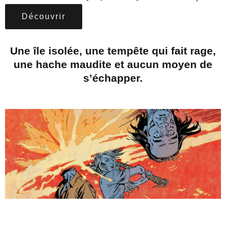
Découvrir
Une île isolée, une tempête qui fait rage,
une hache maudite et aucun moyen de
s’échapper.