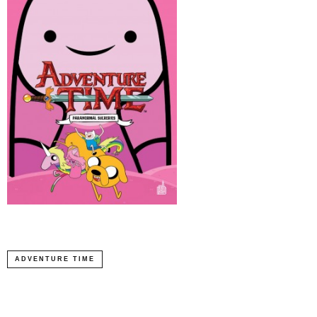
ADVENTURE TIME