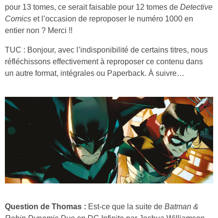
pour 13 tomes, ce serait faisable pour 12 tomes de
Detective
Comics
et l’occasion de reproposer le numéro 1000 en
entier non ? Merci !!
TUC : Bonjour, avec l’indisponibilité de certains titres, nous
réfléchissons effectivement à reproposer ce contenu dans
un autre format, intégrales ou Paperback. À suivre…
Question de Thomas :
Est-ce que la suite de
Batman &