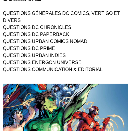
QUESTIONS GÉNÉRALES DC COMICS, VERTIGO ET
DIVERS
QUESTIONS DC CHRONICLES
QUESTIONS DC PAPERBACK
QUESTIONS URBAN COMICS NOMAD
QUESTIONS DC PRIME
QUESTIONS URBAN INDIES
QUESTIONS ENERGON UNIVERSE
QUESTIONS COMMUNICATION & ÉDITORIAL