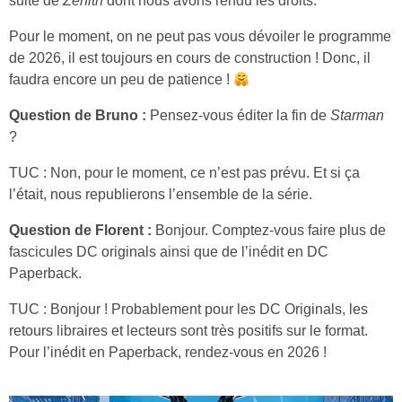
suite de
Zenith
dont nous avons rendu les droits.
Pour le moment, on ne peut pas vous dévoiler le programme
de 2026, il est toujours en cours de construction ! Donc, il
faudra encore un peu de patience !
Question de Bruno :
Pensez-vous éditer la fin de
Starman
?
TUC : Non, pour le moment, ce n’est pas prévu. Et si ça
l’était, nous republierons l’ensemble de la série.
Question de Florent :
Bonjour. Comptez-vous faire plus de
fascicules DC originals ainsi que de l’inédit en DC
Paperback.
TUC : Bonjour ! Probablement pour les DC Originals, les
retours libraires et lecteurs sont très positifs sur le format.
Pour l’inédit en Paperback, rendez-vous en 2026 !