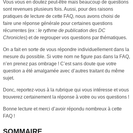
Vous vous en doutez peut-être mais beaucoup de questions
sont revenues plusieurs fois. Aussi, pour des raisons
pratiques de lecture de cette FAQ, nous avons choisi de
faire une réponse générale pour certaines questions
récurrentes (ex :
le rythme de publication des DC
Chronicles
) et de regrouper vos questions par thématiques.
On a fait en sorte de vous répondre individuellement dans la
mesure du possible. Si votre nom ne figure pas dans la FAQ,
n’en prenez pas ombrage ! C’est sans doute que votre
question a été amalgamée avec d’autres traitant du même
sujet.
Donc, reportez-vous à la rubrique qui vous intéresse et vous
trouverez certainement la réponse à votre ou vos questions !
Bonne lecture et merci d’avoir répondu nombreux à cette
FAQ !
SOMMAIRE