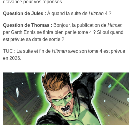
d’avance pour vos réponses.
Question de Jules :
À quand la suite de
Hitman
4 ?
Question de Thomas :
Bonjour, la publication de
Hitman
par Garth Ennis se finira bien par le tome 4 ? Si oui quand
est prévue sa date de sortie ?
TUC : La suite et fin de
Hitman
avec son tome 4 est prévue
en 2026.