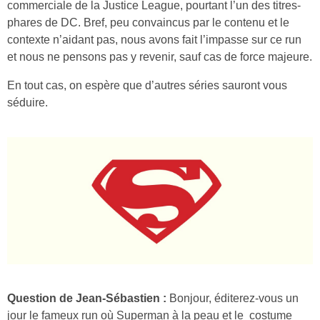
commerciale de la Justice League, pourtant l’un des titres-
phares de DC. Bref, peu convaincus par le contenu et le
contexte n’aidant pas, nous avons fait l’impasse sur ce run
et nous ne pensons pas y revenir, sauf cas de force majeure.
En tout cas, on espère que d’autres séries sauront vous
séduire.
Question de Jean-Sébastien :
Bonjour, éditerez-vous un
jour le fameux run où Superman à la peau et le costume