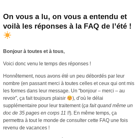
On vous a lu, on vous a entendu et
voilà les réponses à la FAQ de l’été !
Bonjour à toutes et à tous,
Voici donc venu le temps des réponses !
Honnêtement, nous avons été un peu débordés par leur
nombre (en passant merci à toutes celles et ceux qui ont mis
les formes dans leur message. Un “bonjour – merci – au
revoir”, ça fait toujours plaisir
), d’où le délai
supplémentaire pour leur traitement (
ça fait quand même un
doc de 35 pages en corps 11 !!
). En même temps, ça
permettra à tout le monde de consulter cette FAQ une fois
revenu de vacances !