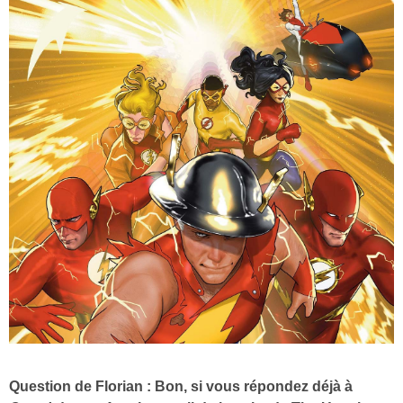
Question de Florian : Bon, si vous répondez déjà à