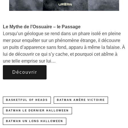
Le Mythe de l’Ossuaire – le Passage
Lorsqu’un géologue se rend dans un phare isolé en pleine
mer pour enquêter sur un phénomène étrange, il découvre
un puits d’apparence sans fond, apparu à même la falaise. À
lui de découvrir ce qui s’y cache, et pourquoi cet abîme à
une telle emprise sur lui…
Découvrir
BASKETFUL OF HEADS
BATMAN AMÈRE VICTOIRE
BATMAN LE DERNIER HALLOWEEN
BATMAN UN LONG HALLOWEEN