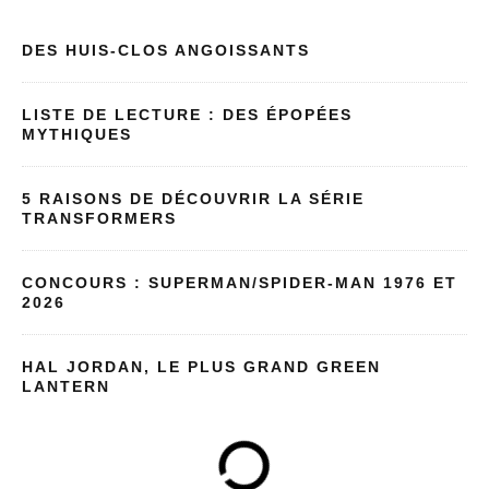
DES HUIS-CLOS ANGOISSANTS
LISTE DE LECTURE : DES ÉPOPÉES
MYTHIQUES
5 RAISONS DE DÉCOUVRIR LA SÉRIE
TRANSFORMERS
CONCOURS : SUPERMAN/SPIDER-MAN 1976 ET
2026
HAL JORDAN, LE PLUS GRAND GREEN
LANTERN