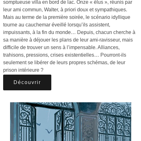
somptueuse villa en bord de lac. Onze « élus », réunis par
leur ami commun, Walter, à priori doux et sympathiques.
Mais au terme de la première soirée, le scénario idyllique
tourne au cauchemar éveillé lorsqu’ils assistent,
impuissants, à la fin du monde… Depuis, chacun cherche à
sa manière à déjouer les plans de leur ami-ravisseur, mais
difficile de trouver un sens à l’impensable. Alliances,
trahisons, pressions, crises existentielles… Pourront-ils
seulement se libérer de leurs propres schémas, de leur
prison intérieure ?
Découvrir