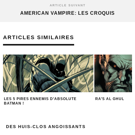
ARTICLE SUIVANT
AMERICAN VAMPIRE: LES CROQUIS
ARTICLES SIMILAIRES
LES 5 PIRES ENNEMIS D’ABSOLUTE
RA’S AL GHUL
BATMAN !
DES HUIS-CLOS ANGOISSANTS