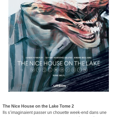
The Nice House on the Lake Tome 2
Ils s’imaginaient passer un chouette week-end dans une