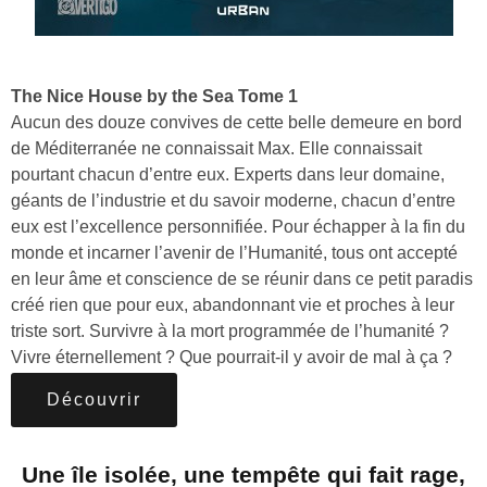
The Nice House by the Sea Tome 1
Aucun des douze convives de cette belle demeure en bord
de Méditerranée ne connaissait Max. Elle connaissait
pourtant chacun d’entre eux. Experts dans leur domaine,
géants de l’industrie et du savoir moderne, chacun d’entre
eux est l’excellence personnifiée. Pour échapper à la fin du
monde et incarner l’avenir de l’Humanité, tous ont accepté
en leur âme et conscience de se réunir dans ce petit paradis
créé rien que pour eux, abandonnant vie et proches à leur
triste sort. Survivre à la mort programmée de l’humanité ?
Vivre éternellement ? Que pourrait-il y avoir de mal à ça ?
Découvrir
Une île isolée, une tempête qui fait rage,