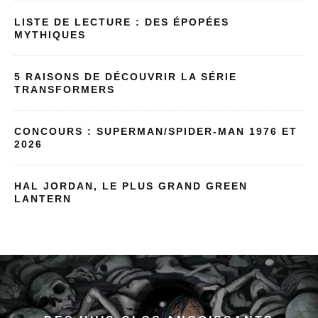
LISTE DE LECTURE : DES ÉPOPÉES
MYTHIQUES
5 RAISONS DE DÉCOUVRIR LA SÉRIE
TRANSFORMERS
CONCOURS : SUPERMAN/SPIDER-MAN 1976 ET
2026
HAL JORDAN, LE PLUS GRAND GREEN
LANTERN