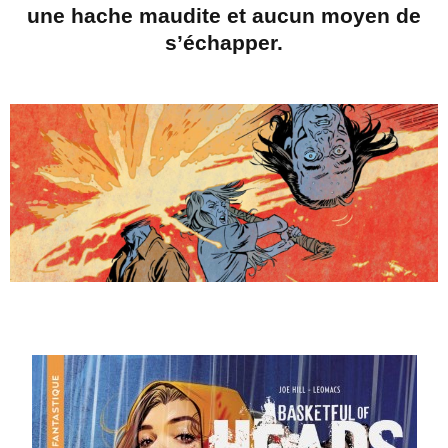
une hache maudite et aucun moyen de
s’échapper.