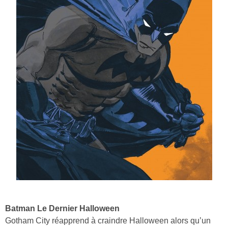
Batman Le Dernier Halloween
Gotham City réapprend à craindre Halloween alors qu’un