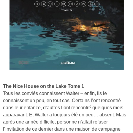
The Nice House on the Lake Tome 1
Tous les conviés connaissent Walter – enfin, ils le
connaissent un peu, en tout cas. Certains l’ont rencontré
dans leur enfance, d’autres l’ont rencontré quelques mois
auparavant. Et Walter a toujours été un peu… absent. Mais
après une année difficile, personne n’allait refuser
l’invitation de ce dernier dans une maison de campagne