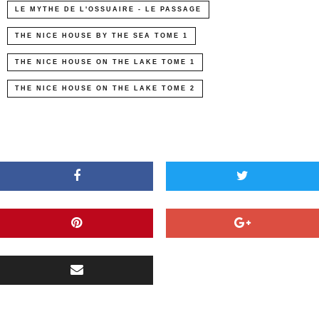
LE MYTHE DE L'OSSUAIRE - LE PASSAGE
THE NICE HOUSE BY THE SEA TOME 1
THE NICE HOUSE ON THE LAKE TOME 1
THE NICE HOUSE ON THE LAKE TOME 2