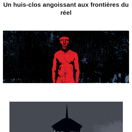
Un huis-clos angoissant aux frontières du
réel