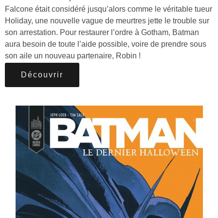
Falcone était considéré jusqu’alors comme le véritable tueur
Holiday, une nouvelle vague de meurtres jette le trouble sur
son arrestation. Pour restaurer l’ordre à Gotham, Batman
aura besoin de toute l’aide possible, voire de prendre sous
son aile un nouveau partenaire, Robin !
Découvrir