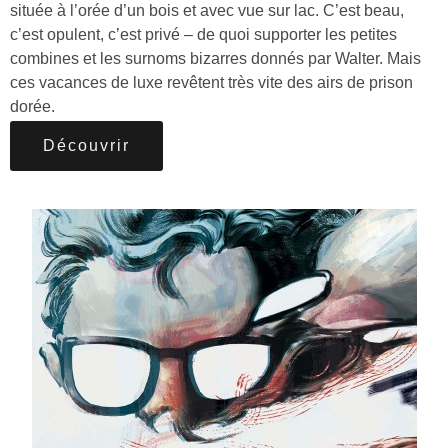
située à l’orée d’un bois et avec vue sur lac. C’est beau,
c’est opulent, c’est privé – de quoi supporter les petites
combines et les surnoms bizarres donnés par Walter. Mais
ces vacances de luxe revêtent très vite des airs de prison
dorée.
Découvrir