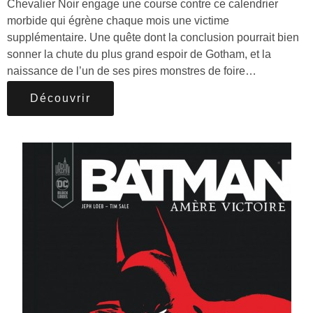
Chevalier Noir engage une course contre ce calendrier
morbide qui égrène chaque mois une victime
supplémentaire. Une quête dont la conclusion pourrait bien
sonner la chute du plus grand espoir de Gotham, et la
naissance de l’un de ses pires monstres de foire…
Découvrir