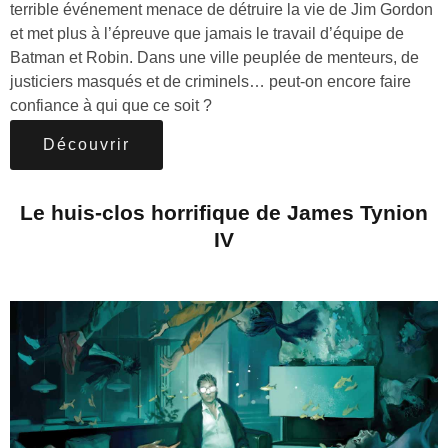
terrible événement menace de détruire la vie de Jim Gordon
et met plus à l’épreuve que jamais le travail d’équipe de
Batman et Robin. Dans une ville peuplée de menteurs, de
justiciers masqués et de criminels… peut-on encore faire
confiance à qui que ce soit ?
Découvrir
Le huis-clos horrifique de James Tynion
IV