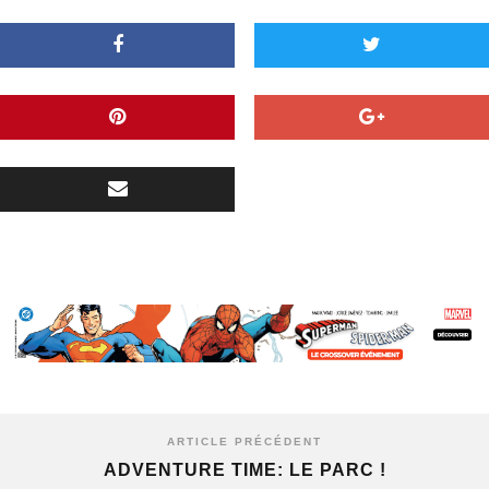
ARTICLE PRÉCÉDENT
ADVENTURE TIME: LE PARC !