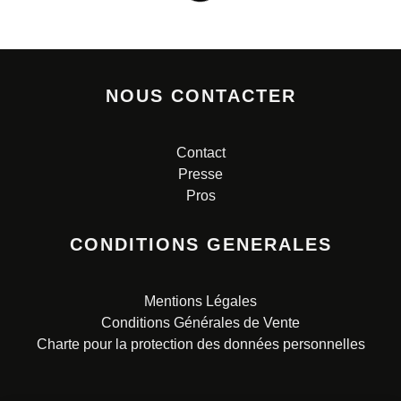
NOUS CONTACTER
Contact
Presse
Pros
CONDITIONS GENERALES
Mentions Légales
Conditions Générales de Vente
Charte pour la protection des données personnelles