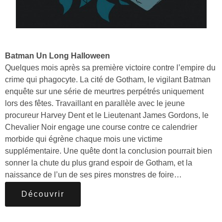
Batman Un Long Halloween
Quelques mois après sa première victoire contre l’empire du
crime qui phagocyte. La cité de Gotham, le vigilant Batman
enquête sur une série de meurtres perpétrés uniquement
lors des fêtes. Travaillant en parallèle avec le jeune
procureur Harvey Dent et le Lieutenant James Gordons, le
Chevalier Noir engage une course contre ce calendrier
morbide qui égrène chaque mois une victime
supplémentaire. Une quête dont la conclusion pourrait bien
sonner la chute du plus grand espoir de Gotham, et la
naissance de l’un de ses pires monstres de foire…
Découvrir