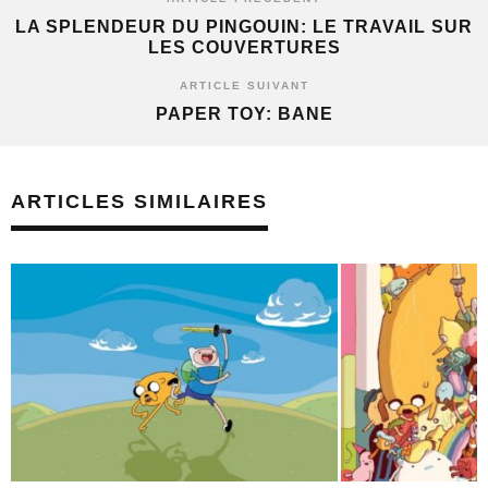
LA SPLENDEUR DU PINGOUIN: LE TRAVAIL SUR
LES COUVERTURES
ARTICLE SUIVANT
PAPER TOY: BANE
ARTICLES SIMILAIRES