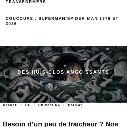
TRANSFORMERS
CONCOURS : SUPERMAN/SPIDER-MAN 1976 ET
2026
DES HUIS-CLOS ANGOISSANTS
Accueil
DC
Univers DC
Batman
Besoin d’un peu de fraicheur ? Nos