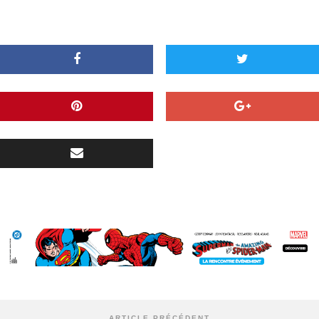
ARTICLE PRÉCÉDENT