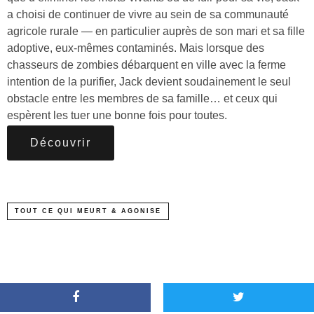
a choisi de continuer de vivre au sein de sa communauté
agricole rurale — en particulier auprès de son mari et sa fille
adoptive, eux-mêmes contaminés. Mais lorsque des
chasseurs de zombies débarquent en ville avec la ferme
intention de la purifier, Jack devient soudainement le seul
obstacle entre les membres de sa famille… et ceux qui
espèrent les tuer une bonne fois pour toutes.
Découvrir
TOUT CE QUI MEURT & AGONISE