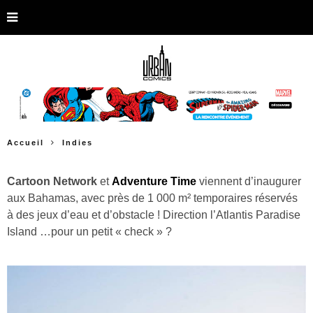
Accueil
Indies
Cartoon Network
et
Adventure Time
viennent d’inaugurer
aux Bahamas, avec près de 1 000 m² temporaires réservés
à des jeux d’eau et d’obstacle ! Direction l’Atlantis Paradise
Island …pour un petit « check » ?