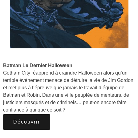
Batman Le Dernier Halloween
Gotham City réapprend à craindre Halloween alors qu’un
terrible événement menace de détruire la vie de Jim Gordon
et met plus à l’épreuve que jamais le travail d’équipe de
Batman et Robin. Dans une ville peuplée de menteurs, de
justiciers masqués et de criminels… peut-on encore faire
confiance à qui que ce soit ?
Découvrir