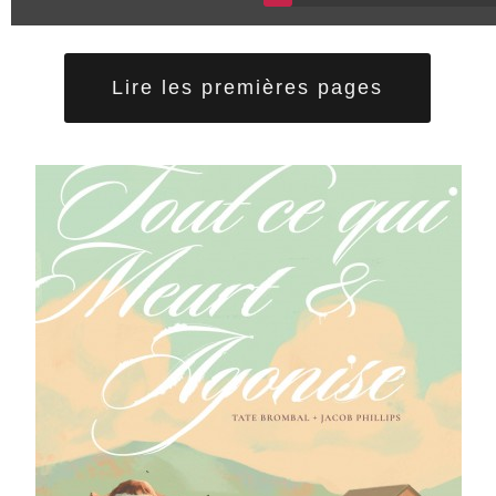
Lire les premières pages