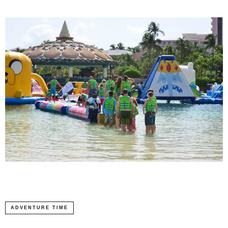
ADVENTURE TIME