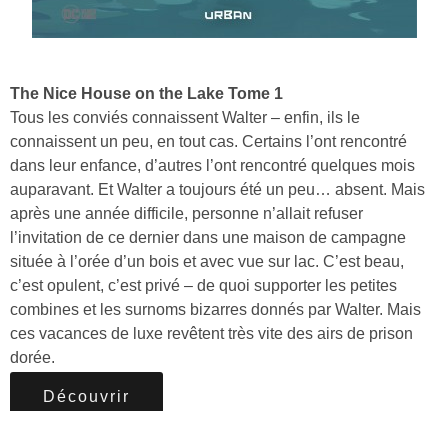
The Nice House on the Lake Tome 1
Tous les conviés connaissent Walter – enfin, ils le
connaissent un peu, en tout cas. Certains l’ont rencontré
dans leur enfance, d’autres l’ont rencontré quelques mois
auparavant. Et Walter a toujours été un peu… absent. Mais
après une année difficile, personne n’allait refuser
l’invitation de ce dernier dans une maison de campagne
située à l’orée d’un bois et avec vue sur lac. C’est beau,
c’est opulent, c’est privé – de quoi supporter les petites
combines et les surnoms bizarres donnés par Walter. Mais
ces vacances de luxe revêtent très vite des airs de prison
dorée.
Découvrir