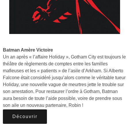
Batman Amère Victoire
Un an après « l’affaire Holiday », Gotham City est toujours le
théâtre de règlements de comptes entre les familles
mafieuses et les « patients » de l’asile d’Arkham. Si Alberto
Falcone était considéré jusqu’alors comme le véritable tueur
Holiday, une nouvelle vague de meurtres jette le trouble sur
son arrestation. Pour restaurer l’ordre à Gotham, Batman
aura besoin de toute l’aide possible, voire de prendre sous
son aile un nouveau partenaire, Robin !
Découvrir