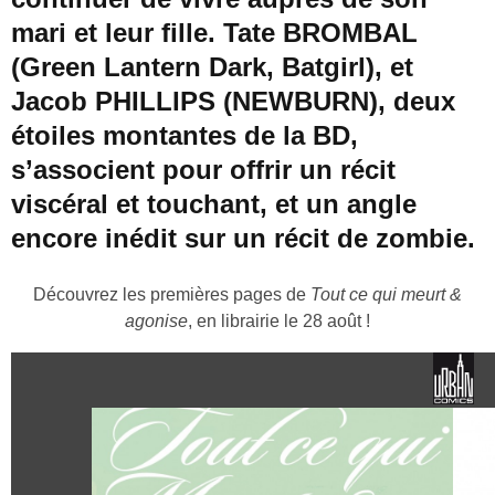
mari et leur fille. Tate BROMBAL
(Green Lantern Dark, Batgirl), et
Jacob PHILLIPS (NEWBURN), deux
étoiles montantes de la BD,
s’associent pour offrir un récit
viscéral et touchant, et un angle
encore inédit sur un récit de zombie.
Découvrez les premières pages de
Tout ce qui meurt &
agonise
, en librairie le 28 août !