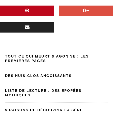
TOUT CE QUI MEURT & AGONISE : LES
PREMIÈRES PAGES
DES HUIS-CLOS ANGOISSANTS
LISTE DE LECTURE : DES ÉPOPÉES
MYTHIQUES
5 RAISONS DE DÉCOUVRIR LA SÉRIE