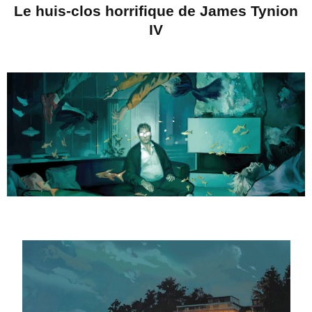
Le huis-clos horrifique de James Tynion
IV