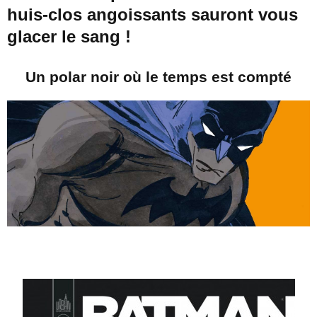
huis-clos angoissants sauront vous
glacer le sang !
Un polar noir où le temps est compté