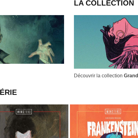
LA COLLECTION
Découvrir la collection
Grand
ÉRIE