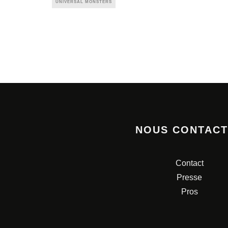
UNIVERSAL MONSTERS
NOUS CONTAC
Contact
Presse
Pros