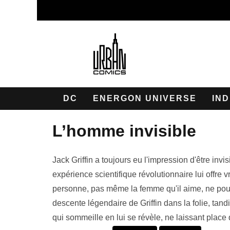
DC
ENERGON UNIVERSE
IND
l’homme invisible
Jack Griffin a toujours eu l'impression d'être inv
expérience scientifique révolutionnaire lui offre vr
personne, pas même la femme qu'il aime, ne pour
descente légendaire de Griffin dans la folie, tan
qui sommeille en lui se révèle, ne laissant place 