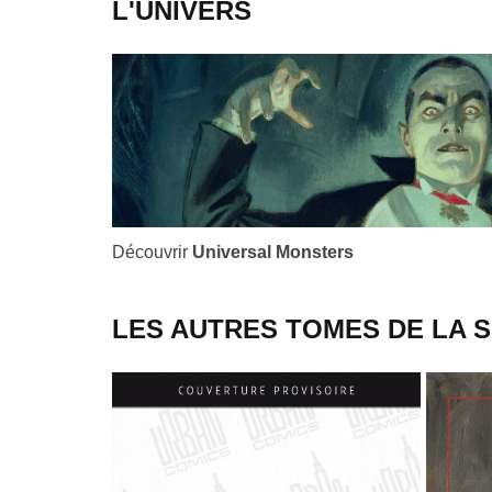
L'UNIVERS
Découvrir
Universal Monsters
LES AUTRES TOMES DE LA S