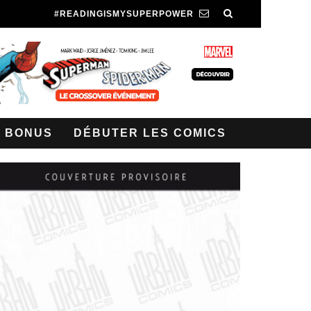
#READINGISMYSUPERPOWER
BONUS
DÉBUTER LES COMICS