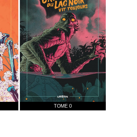
TOME 0