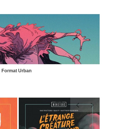
 Format Urban