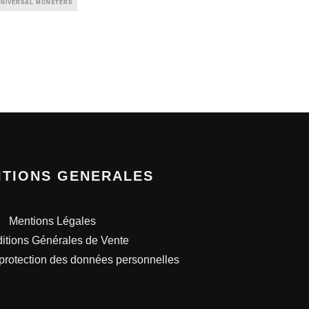
UNIVERSAL MONSTERS
ITIONS GENERALES
Mentions Légales
itions Générales de Vente
 protection des données personnelles