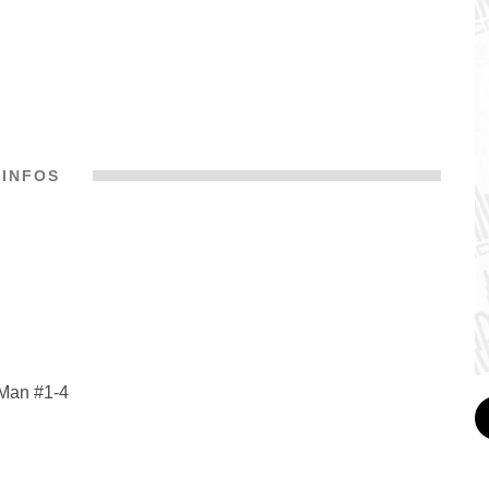
INFOS
 Man #1-4