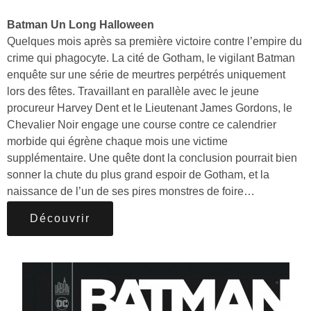
Batman Un Long Halloween
Quelques mois après sa première victoire contre l’empire du
crime qui phagocyte. La cité de Gotham, le vigilant Batman
enquête sur une série de meurtres perpétrés uniquement
lors des fêtes. Travaillant en parallèle avec le jeune
procureur Harvey Dent et le Lieutenant James Gordons, le
Chevalier Noir engage une course contre ce calendrier
morbide qui égrène chaque mois une victime
supplémentaire. Une quête dont la conclusion pourrait bien
sonner la chute du plus grand espoir de Gotham, et la
naissance de l’un de ses pires monstres de foire…
Découvrir