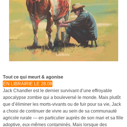
Tout ce qui meurt & agonise
EN LIBRAIRIE LE 28.08
Jack Chandler est le dernier survivant d’une effroyable
apocalypse zombie qui a bouleversé le monde. Mais plutôt
que d’éliminer les morts-vivants ou de fuir pour sa vie, Jack
a choisi de continuer de vivre au sein de sa communauté
agricole rurale — en particulier auprès de son mari et sa fille
adoptive, eux-mêmes contaminés. Mais lorsque des