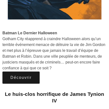
Batman Le Dernier Halloween
Gotham City réapprend à craindre Halloween alors qu’un
terrible événement menace de détruire la vie de Jim Gordon
et met plus à l’épreuve que jamais le travail d’équipe de
Batman et Robin. Dans une ville peuplée de menteurs, de
justiciers masqués et de criminels… peut-on encore faire
confiance à qui que ce soit ?
Découvrir
Le huis-clos horrifique de James Tynion
IV