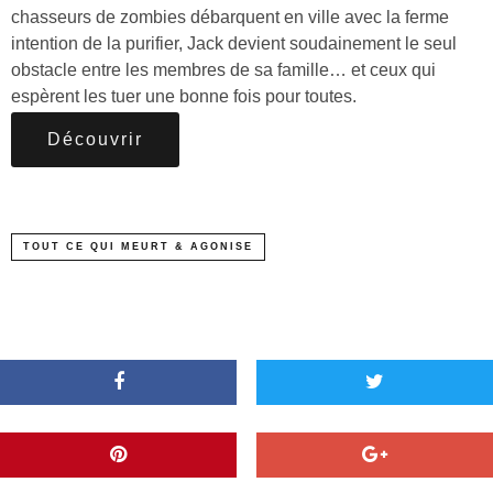
chasseurs de zombies débarquent en ville avec la ferme
intention de la purifier, Jack devient soudainement le seul
obstacle entre les membres de sa famille… et ceux qui
espèrent les tuer une bonne fois pour toutes.
Découvrir
TOUT CE QUI MEURT & AGONISE