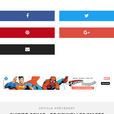
ARTICLE PRÉCÉDENT