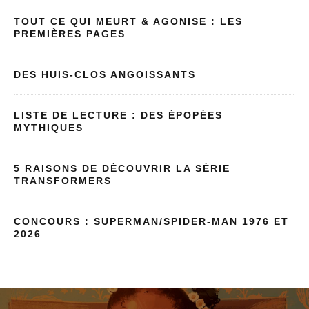
TOUT CE QUI MEURT & AGONISE : LES
PREMIÈRES PAGES
DES HUIS-CLOS ANGOISSANTS
LISTE DE LECTURE : DES ÉPOPÉES
MYTHIQUES
5 RAISONS DE DÉCOUVRIR LA SÉRIE
TRANSFORMERS
CONCOURS : SUPERMAN/SPIDER-MAN 1976 ET
2026