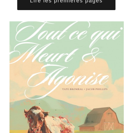
Lire les premières pages