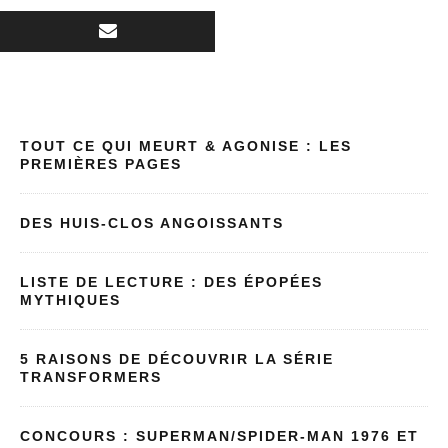
TOUT CE QUI MEURT & AGONISE : LES
PREMIÈRES PAGES
DES HUIS-CLOS ANGOISSANTS
LISTE DE LECTURE : DES ÉPOPÉES
MYTHIQUES
5 RAISONS DE DÉCOUVRIR LA SÉRIE
TRANSFORMERS
CONCOURS : SUPERMAN/SPIDER-MAN 1976 ET