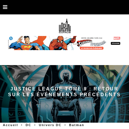
JUSTICE LEAGUE TOME 9 : RETOUR
SUR LES ÉVÉNEMENTS PRÉCÉDENTS
Accueil
DC
Univers DC
Batman