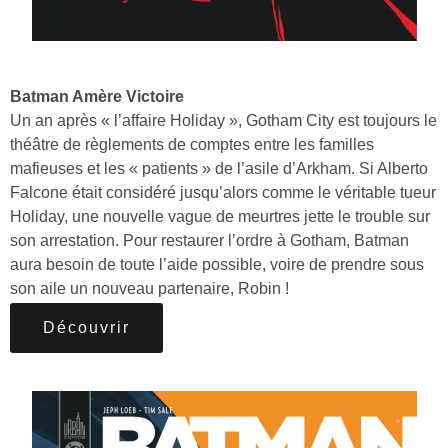
Batman Amère Victoire
Un an après « l’affaire Holiday », Gotham City est toujours le
théâtre de règlements de comptes entre les familles
mafieuses et les « patients » de l’asile d’Arkham. Si Alberto
Falcone était considéré jusqu’alors comme le véritable tueur
Holiday, une nouvelle vague de meurtres jette le trouble sur
son arrestation. Pour restaurer l’ordre à Gotham, Batman
aura besoin de toute l’aide possible, voire de prendre sous
son aile un nouveau partenaire, Robin !
Découvrir