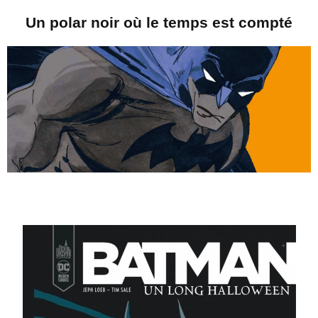
Un polar noir où le temps est compté