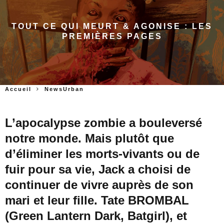
TOUT CE QUI MEURT & AGONISE : LES
PREMIÈRES PAGES
Accueil
NewsUrban
L’apocalypse zombie a bouleversé
notre monde. Mais plutôt que
d’éliminer les morts-vivants ou de
fuir pour sa vie, Jack a choisi de
continuer de vivre auprès de son
mari et leur fille. Tate BROMBAL
(Green Lantern Dark, Batgirl), et