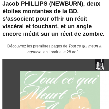
Jacob PHILLIPS (NEWBURN), deux
étoiles montantes de la BD,
s’associent pour offrir un récit
viscéral et touchant, et un angle
encore inédit sur un récit de zombie.
Découvrez les premières pages de
Tout ce qui meurt &
agonise
, en librairie le 28 août !