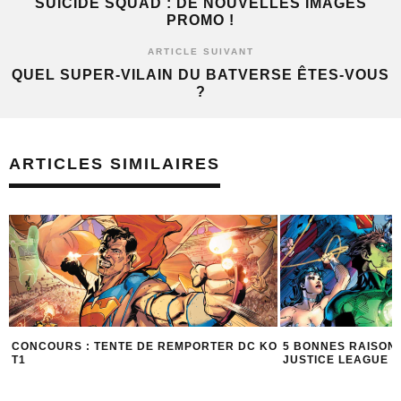
SUICIDE SQUAD : DE NOUVELLES IMAGES
PROMO !
ARTICLE SUIVANT
QUEL SUPER-VILAIN DU BATVERSE ÊTES-VOUS
?
ARTICLES SIMILAIRES
CONCOURS : TENTE DE REMPORTER DC KO
5 BONNES RAISON
T1
JUSTICE LEAGUE