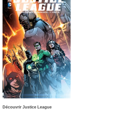
Découvrir Justice League