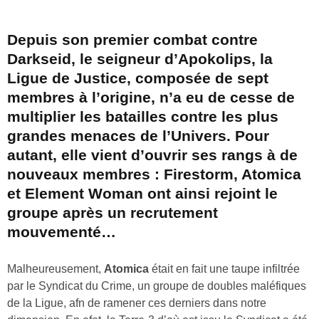
Depuis son premier combat contre
Darkseid, le seigneur d’Apokolips, la
Ligue de Justice, composée de sept
membres à l’origine, n’a eu de cesse de
multiplier les batailles contre les plus
grandes menaces de l’Univers. Pour
autant, elle vient d’ouvrir ses rangs à de
nouveaux membres : Firestorm, Atomica
et Element Woman ont ainsi rejoint le
groupe après un recrutement
mouvementé…
Malheureusement,
Atomica
était en fait une taupe infiltrée
par le Syndicat du Crime, un groupe de doubles maléfiques
de la Ligue, afn de ramener ces derniers dans notre