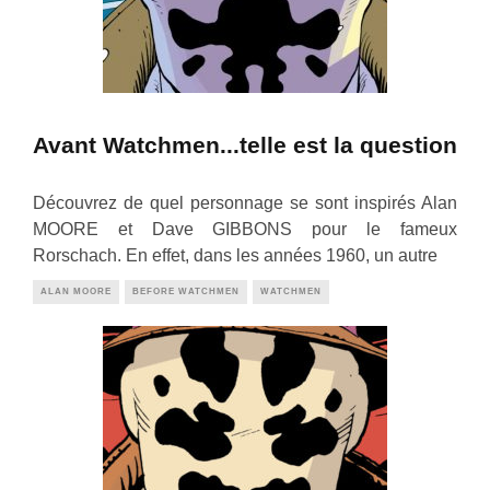
Avant Watchmen...telle est la question
Découvrez de quel personnage se sont inspirés Alan
MOORE et Dave GIBBONS pour le fameux
Rorschach. En effet, dans les années 1960, un autre
ALAN MOORE
BEFORE WATCHMEN
WATCHMEN