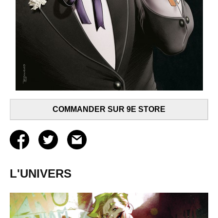
COMMANDER SUR 9E STORE
L'UNIVERS