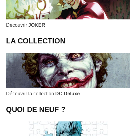
Découvrir
JOKER
LA COLLECTION
Découvrir la collection
DC Deluxe
QUOI DE NEUF ?