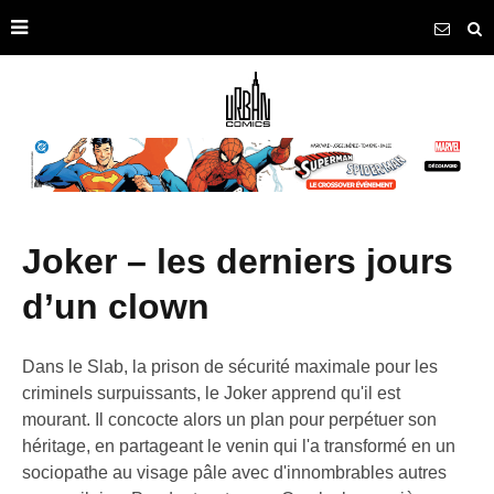
joker – les derniers jours
d’un clown
Dans le Slab, la prison de sécurité maximale pour les
criminels surpuissants, le Joker apprend qu'il est
mourant. Il concocte alors un plan pour perpétuer son
héritage, en partageant le venin qui l'a transformé en un
sociopathe au visage pâle avec d'innombrables autres